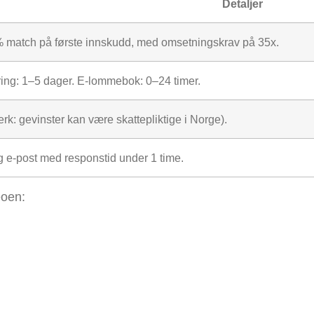
Detaljer
% match på første innskudd, med omsetningskrav på 35x.
ing: 1–5 dager. E-lommebok: 0–24 timer.
k: gevinster kan være skattepliktige i Norge).
g e-post med responstid under 1 time.
eoen: