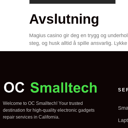
Avslutning
Magius casino gir deg en trygg og underhol
steg, og husk alltid å spille ansvarlig. Lykke t
SE
Welcome to OC Smalltech! Your trusted
Sma
destination for high-quality electronic gadgets
repair services in California.
Lapt