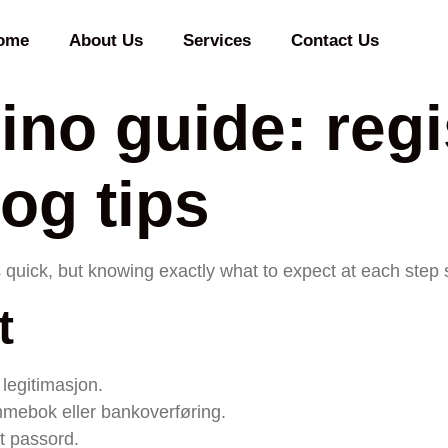
ome
About Us
Services
Contact Us
no guide: regi
og tips
s quick, but knowing exactly what to expect at each step 
t
 legitimasjon.
mmebok eller bankoverføring.
t passord.