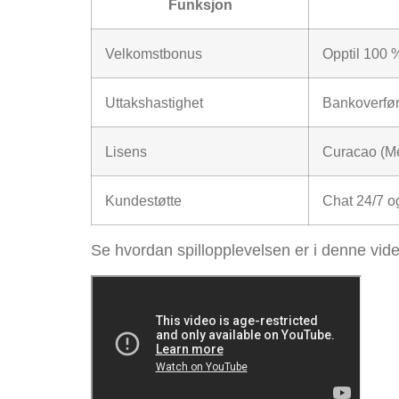
Funksjon
Velkomstbonus
Opptil 100 
Uttakshastighet
Bankoverfør
Lisens
Curacao (Mer
Kundestøtte
Chat 24/7 o
Se hvordan spillopplevelsen er i denne vid