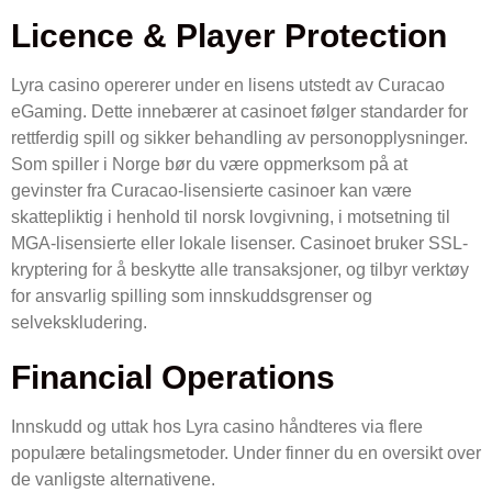
Licence & Player Protection
Lyra casino opererer under en lisens utstedt av Curacao
eGaming. Dette innebærer at casinoet følger standarder for
rettferdig spill og sikker behandling av personopplysninger.
Som spiller i Norge bør du være oppmerksom på at
gevinster fra Curacao-lisensierte casinoer kan være
skattepliktig i henhold til norsk lovgivning, i motsetning til
MGA-lisensierte eller lokale lisenser. Casinoet bruker SSL-
kryptering for å beskytte alle transaksjoner, og tilbyr verktøy
for ansvarlig spilling som innskuddsgrenser og
selvekskludering.
Financial Operations
Innskudd og uttak hos Lyra casino håndteres via flere
populære betalingsmetoder. Under finner du en oversikt over
de vanligste alternativene.