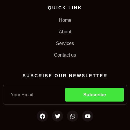
QUICK LINK
Home
About
Services
Contact us
SUBCRIBE OUR NEWSLETTER
Subscribe