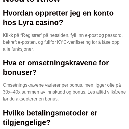
Hvordan oppretter jeg en konto
hos Lyra casino?
Klikk på “Registrer” på nettsiden, fyll inn e-post og passord,
bekreft e-posten, og fullfør KYC-verifisering for å låse opp
alle funksjoner.
Hva er omsetningskravene for
bonuser?
Omsetningskravene varierer per bonus, men ligger ofte på
30x–40x summen av innskudd og bonus. Les alltid vilkårene
før du aksepterer en bonus.
Hvilke betalingsmetoder er
tilgjengelige?