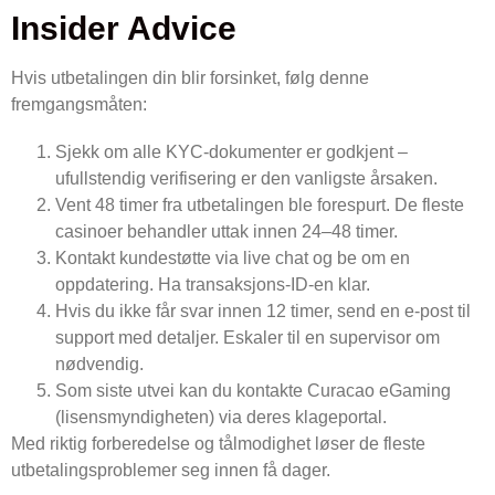
Insider Advice
Hvis utbetalingen din blir forsinket, følg denne
fremgangsmåten:
Sjekk om alle KYC-dokumenter er godkjent –
ufullstendig verifisering er den vanligste årsaken.
Vent 48 timer fra utbetalingen ble forespurt. De fleste
casinoer behandler uttak innen 24–48 timer.
Kontakt kundestøtte via live chat og be om en
oppdatering. Ha transaksjons-ID-en klar.
Hvis du ikke får svar innen 12 timer, send en e-post til
support med detaljer. Eskaler til en supervisor om
nødvendig.
Som siste utvei kan du kontakte Curacao eGaming
(lisensmyndigheten) via deres klageportal.
Med riktig forberedelse og tålmodighet løser de fleste
utbetalingsproblemer seg innen få dager.