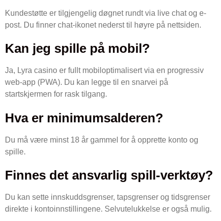
Kundestøtte er tilgjengelig døgnet rundt via live chat og e-
post. Du finner chat-ikonet nederst til høyre på nettsiden.
Kan jeg spille på mobil?
Ja, Lyra casino er fullt mobiloptimalisert via en progressiv
web-app (PWA). Du kan legge til en snarvei på
startskjermen for rask tilgang.
Hva er minimumsalderen?
Du må være minst 18 år gammel for å opprette konto og
spille.
Finnes det ansvarlig spill-verktøy?
Du kan sette innskuddsgrenser, tapsgrenser og tidsgrenser
direkte i kontoinnstillingene. Selvutelukkelse er også mulig.