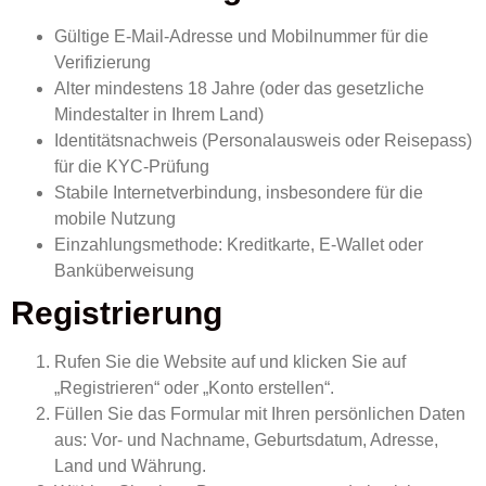
Gültige E-Mail-Adresse und Mobilnummer für die
Verifizierung
Alter mindestens 18 Jahre (oder das gesetzliche
Mindestalter in Ihrem Land)
Identitätsnachweis (Personalausweis oder Reisepass)
für die KYC-Prüfung
Stabile Internetverbindung, insbesondere für die
mobile Nutzung
Einzahlungsmethode: Kreditkarte, E-Wallet oder
Banküberweisung
Registrierung
Rufen Sie die Website auf und klicken Sie auf
„Registrieren“ oder „Konto erstellen“.
Füllen Sie das Formular mit Ihren persönlichen Daten
aus: Vor- und Nachname, Geburtsdatum, Adresse,
Land und Währung.