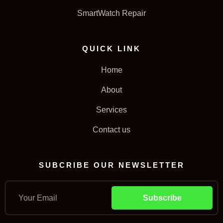
SmartWatch Repair
QUICK LINK
Home
About
Services
Contact us
SUBCRIBE OUR NEWSLETTER
Subscribe