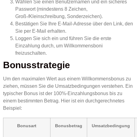
Wählen Sie einen Benutzernamen und ein sicheres
Passwort (mindestens 8 Zeichen,
Groß-/Kleinschreibung, Sonderzeichen).
Bestätigen Sie Ihre E-Mail-Adresse über den Link, den
Sie per E-Mail erhalten.
Loggen Sie sich ein und führen Sie die erste
Einzahlung durch, um Willkommensboni
freizuschalten.
Bonusstrategie
Um den maximalen Wert aus einem Willkommensbonus zu
ziehen, müssen Sie die Umsatzbedingungen verstehen. Ein
typischer Bonus ist der 100%-Einzahlungsbonus bis zu
einem bestimmten Betrag. Hier ist ein durchgerechnetes
Beispiel:
Bonusart
Bonusbetrag
Umsatzbedingung