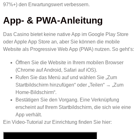
97%+) den Erwartungswert verbessern.
App- & PWA-Anleitung
Das Casino bietet keine native App im Google Play Store
oder Apple App Store an, aber Sie können die mobile
Website als Progressive Web App (PWA) nutzen. So geht’s:
Öffnen Sie die Website in Ihrem mobilen Browser
(Chrome auf Android, Safari auf iOS).
Rufen Sie das Menü auf und wählen Sie „Zum
Startbildschirm hinzufügen“ oder „Teilen“ → „Zum
Home-Bildschirm“.
Bestätigen Sie den Vorgang. Eine Verknüpfung
erscheint auf Ihrem Startbildschirm, die sich wie eine
App verhält.
Ein Video-Tutorial zur Einrichtung finden Sie hier: