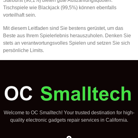
Starburst (96,1%) bieten gute Auszahlungsquoten.
Tischspiele wie Blackjack (99,5%) können ebenfalls
vorteilhaft sein.
Mit diesem Leitfaden sind Sie bestens gerüstet, um das
Beste aus Ihrem Spielerlebnis herauszuholen. Denken Sie
stets an verantwortungsvolles Spielen und setzen Sie sich
persönliche Limits.
Welcome to OC Smalltech! Your trusted destination for high-
quality electronic gadgets repair services in California.