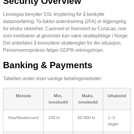
Security Overview
Leovegas benytter SSL-kryptering for å beskytte
dataoverføring. To-faktor-autentisering (2FA) er tilgjengelig
for ekstra sikkerhet. Casinoet er lisensiert av Curacao, noe
som innebærer at gevinster kan være skattepliktige i Norge.
Det anbefales å konsultere skatteregler for din situasjon.
Personvernspraksis følger GDPR-retningslinjer.
Banking & Payments
Tabellen under viser vanlige betalingsmetoder:
Metode
Min.
Maks.
Uttakstid
innskudd
innskudd
Visa/Mastercard
100 kr
50 000 kr
1–3
dager