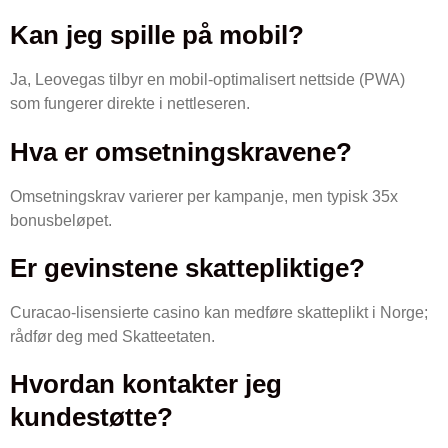
Kan jeg spille på mobil?
Ja, Leovegas tilbyr en mobil-optimalisert nettside (PWA)
som fungerer direkte i nettleseren.
Hva er omsetningskravene?
Omsetningskrav varierer per kampanje, men typisk 35x
bonusbeløpet.
Er gevinstene skattepliktige?
Curacao-lisensierte casino kan medføre skatteplikt i Norge;
rådfør deg med Skatteetaten.
Hvordan kontakter jeg
kundestøtte?