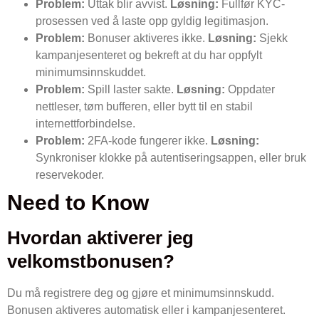
Problem:
Uttak blir avvist.
Løsning:
Fullfør KYC-
prosessen ved å laste opp gyldig legitimasjon.
Problem:
Bonuser aktiveres ikke.
Løsning:
Sjekk
kampanjesenteret og bekreft at du har oppfylt
minimumsinnskuddet.
Problem:
Spill laster sakte.
Løsning:
Oppdater
nettleser, tøm bufferen, eller bytt til en stabil
internettforbindelse.
Problem:
2FA-kode fungerer ikke.
Løsning:
Synkroniser klokke på autentiseringsappen, eller bruk
reservekoder.
Need to Know
Hvordan aktiverer jeg
velkomstbonusen?
Du må registrere deg og gjøre et minimumsinnskudd.
Bonusen aktiveres automatisk eller i kampanjesenteret.