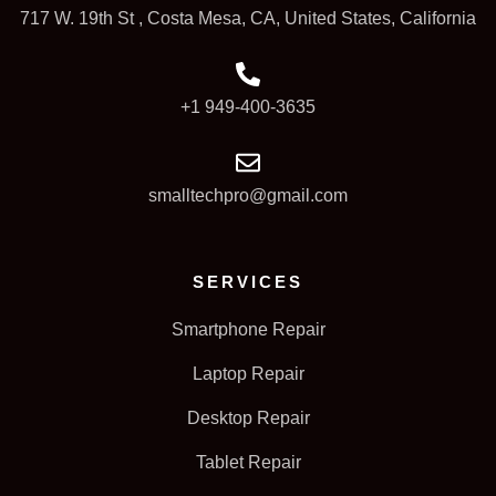
717 W. 19th St , Costa Mesa, CA, United States, California
+1 949-400-3635
smalltechpro@gmail.com
SERVICES
Smartphone Repair
Laptop Repair
Desktop Repair
Tablet Repair