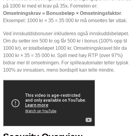
på 1000 kr med et krav på 35x. Formelen er:
Omsetningskrav = Bonusbeløp × Omsetningsfaktor
.
Eksempel: 1000 kr × 35 = 35 000 kr må omsettes før uttak.
Ved innskuddsbonuser inkluderes også innskuddsbeløpet.
Om du setter inn 500 kr og får 500 kr i bonus (100% opp til
1000 kr), er totalbeløpet 1000 kr. Omsetningskravet blir da
1000 kr × 35 = 35 000 kr. Spill med høy RTP (over 97%)
bidrar mer til omsetningen. For spilleautomater teller typisk
100% av innsatsen, mens bordspill kan telle mindre.