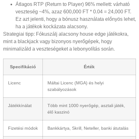
Átlagos RTP (Return to Player) 96% mellett: várható
veszteség ~4%, azaz 600,000 FT * 0.04 = 24,000 FT.
Ez azt jelenti, hogy a bónusz használata előnyös lehet,
ha a játékok kockázata alacsony.
Strategiai tipp: Fókuszálj alacsony house edge játékokra,
mint a blackjack vagy bizonyos nyerőgépek, hogy
minimalizáld a veszteségeket a lebonyolítás során.
Specifikáció
Érték
Licenc
Máltai Licenc (MGA) és helyi
szabályozások
Játékkínálat
Több mint 1000 nyerőgép, asztali játék,
élő kaszinó
Fizetési módok
Bankkártya, Skrill, Neteller, banki átutalás