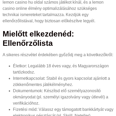
lemon casino hu oldal számos játékot kínál, és a lemon
casino online élmény optimalizálásához szükséges
technikai ismereteket tartalmazza. Kezdjük egy
ellenőrzőlistával, hogy biztosan előkészítve legyél.
Mielőtt elkezdenéd:
Ellenőrzőlista
A sikeres részvétel érdekében győződj meg a következőkről:
Életkor: Legalább 18 éves vagy, és Magyarországon
tartózkodsz.
Internetkapcsolat: Stabil és gyors kapcsolat ajánlott a
zökkenőmentes játékélményhez.
Dokumentumok: Készítsd elő személyazonosító
okmányodat (pl. személyi igazolvány vagy útlevél) a
verifikációhoz.
Fizetési mód: Válassz egy támogatott bankkártyát vagy
elektronikus pénztárcát (pl. Skrill, Neteller).