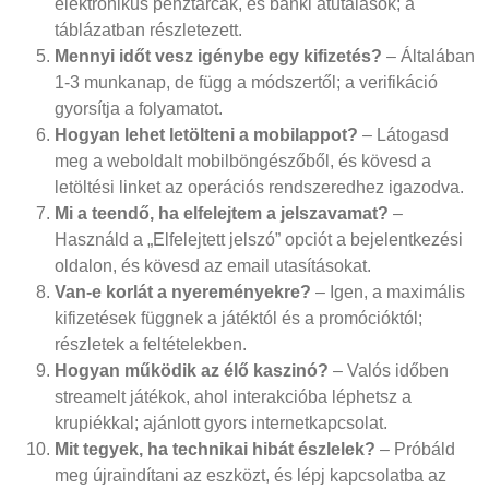
elektronikus pénztárcák, és banki átutalások; a
táblázatban részletezett.
Mennyi időt vesz igénybe egy kifizetés?
– Általában
1-3 munkanap, de függ a módszertől; a verifikáció
gyorsítja a folyamatot.
Hogyan lehet letölteni a mobilappot?
– Látogasd
meg a weboldalt mobilböngészőből, és kövesd a
letöltési linket az operációs rendszeredhez igazodva.
Mi a teendő, ha elfelejtem a jelszavamat?
–
Használd a „Elfelejtett jelszó” opciót a bejelentkezési
oldalon, és kövesd az email utasításokat.
Van-e korlát a nyereményekre?
– Igen, a maximális
kifizetések függnek a játéktól és a promócióktól;
részletek a feltételekben.
Hogyan működik az élő kaszinó?
– Valós időben
streamelt játékok, ahol interakcióba léphetsz a
krupiékkal; ajánlott gyors internetkapcsolat.
Mit tegyek, ha technikai hibát észlelek?
– Próbáld
meg újraindítani az eszközt, és lépj kapcsolatba az