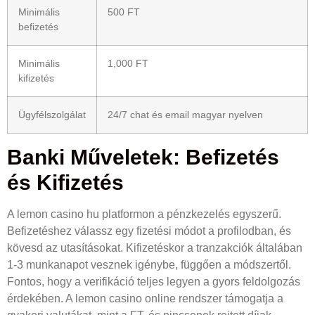
Minimális
500 FT
befizetés
Minimális
1,000 FT
kifizetés
Ügyfélszolgálat
24/7 chat és email magyar nyelven
Banki Műveletek: Befizetés
és Kifizetés
A lemon casino hu platformon a pénzkezelés egyszerű.
Befizetéshez válassz egy fizetési módot a profilodban, és
kövesd az utasításokat. Kifizetéskor a tranzakciók általában
1-3 munkanapot vesznek igénybe, függően a módszertől.
Fontos, hogy a verifikáció teljes legyen a gyors feldolgozás
érdekében. A lemon casino online rendszer támogatja a