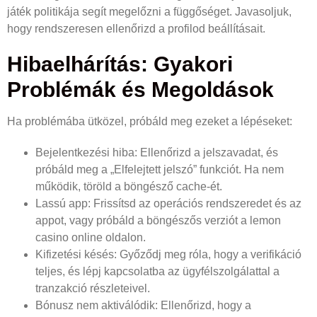
játék politikája segít megelőzni a függőséget. Javasoljuk,
hogy rendszeresen ellenőrizd a profilod beállításait.
Hibaelhárítás: Gyakori
Problémák és Megoldások
Ha problémába ütközel, próbáld meg ezeket a lépéseket:
Bejelentkezési hiba: Ellenőrizd a jelszavadat, és
próbáld meg a „Elfelejtett jelszó” funkciót. Ha nem
működik, töröld a böngésző cache-ét.
Lassú app: Frissítsd az operációs rendszeredet és az
appot, vagy próbáld a böngészős verziót a lemon
casino online oldalon.
Kifizetési késés: Győződj meg róla, hogy a verifikáció
teljes, és lépj kapcsolatba az ügyfélszolgálattal a
tranzakció részleteivel.
Bónusz nem aktiválódik: Ellenőrizd, hogy a