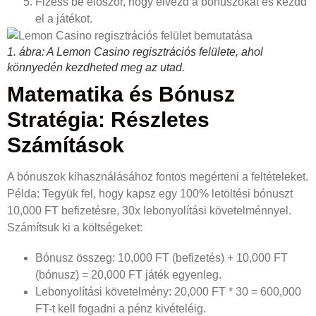
Fizess be először, hogy élvezd a bónuszokat és kezdd
el a játékot.
1. ábra: A Lemon Casino regisztrációs felülete, ahol
könnyedén kezdheted meg az utad.
Matematika és Bónusz
Stratégia: Részletes
Számítások
A bónuszok kihasználásához fontos megérteni a feltételeket.
Példa: Tegyük fel, hogy kapsz egy 100% letöltési bónuszt
10,000 FT befizetésre, 30x lebonyolítási követelménnyel.
Számítsuk ki a költségeket:
Bónusz összeg: 10,000 FT (befizetés) + 10,000 FT
(bónusz) = 20,000 FT játék egyenleg.
Lebonyolítási követelmény: 20,000 FT * 30 = 600,000
FT-t kell fogadni a pénz kivételéig.