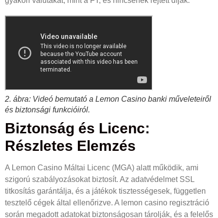
gyakori valutákat, mint a FT, és nincsenek rejtett díjak.
2. ábra: Videó bemutató a Lemon Casino banki műveleteiről
és biztonsági funkcióiról.
Biztonság és Licenc:
Részletes Elemzés
A Lemon Casino Máltai Licenc (MGA) alatt működik, ami
szigorú szabályozásokat biztosít. Az adatvédelmet SSL
titkosítás garántálja, és a játékok tisztességesek, független
tesztelő cégek által ellenőrizve. A lemon casino regisztráció
során megadott adatokat biztonságosan tárolják, és a felelős