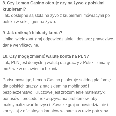
8. Czy Lemon Casino oferuje gry na żywo z polskimi
krupierami?
Tak, dostępne są stoła na żyvo z krupierami mówiącymi po
polsku w sekcji gier na żywo.
9. Jak uniknąć blokady konta?
Unikaj wielokont, graj odpowiedzialnie i dostarcz prawdziwe
dane weryfikacyjne.
10. Czy mogę zmienić walutę konta na PLN?
Tak, PLN jest domyślną walutą dla graczy z Polski; zmiany
możliwe w ustawieniach konta.
Podsumowując, Lemon Casino pl oferuje solidną platformę
dla polskich graczy, z naciskiem na mobilność i
bezpieczeństwo. Kluczowe jest zrozumienie matematyki
bonusów i procedur rozwiązywania problemów, aby
maksymalizować korzyści. Zawsze graj odpowiedzialnie i
korzystaj z oficjalnych kanałów wsparcia w razie potrzeby.