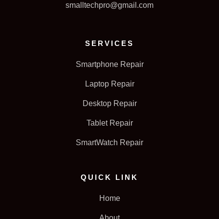
smalltechpro@gmail.com
SERVICES
Smartphone Repair
Laptop Repair
Desktop Repair
Tablet Repair
SmartWatch Repair
QUICK LINK
Home
About