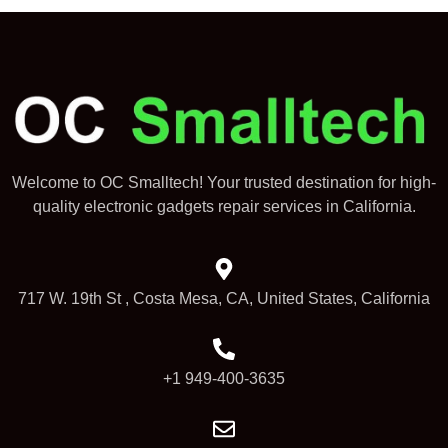
Welcome to OC Smalltech! Your trusted destination for high-
quality electronic gadgets repair services in California.
717 W. 19th St , Costa Mesa, CA, United States, California
+1 949-400-3635