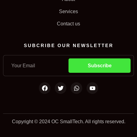
Services
Contact us
SUBCRIBE OUR NEWSLETTER
Subscribe
Copyright © 2024 OC SmallTech. All rights reserved.