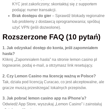
KYC jest zakończony; skontaktuj się z supportem
podając numer transakcji.
Brak dostępu do gier
– Sprawdź blokady regionalne
lub problemy z dostawcą oprogramowania; spróbuj
użyć VPN (jeśli dozwolone).
Rozszerzone FAQ (10 pytań)
1. Jak odzyskać dostęp do konta, jeśli zapomniałem
hasła?
Kliknij „Zapomniałem hasła” na stronie lemon casino pl
logowanie, podaj e-mail, a otrzymasz link resetujący.
2. Czy Lemon Casino ma licencję ważną w Polsce?
Tak, działa pod licencją Curacao, co jest akceptowalne, ale
gracze muszą przestrzegać lokalnych przepisów.
3. Jak pobrać lemon casino app na iPhone’a?
Odwiedź App Store, wyszukaj „Lemon Casino” i zainstaluj