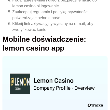
Podaj adres e-mail i utwórz bezpieczne hasło do
lemon casino pl logowanie.
Zaakceptuj regulamin i politykę prywatności,
potwierdzając pełnoletność.
Kliknij link aktywacyjny wysłany na e-mail, aby
zweryfikować konto.
Mobilne doświadczenie:
lemon casino app