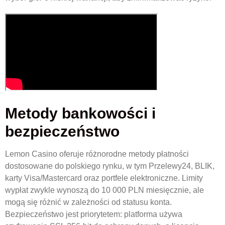
Metody bankowości i
bezpieczeństwo
Lemon Casino oferuje różnorodne metody płatności
dostosowane do polskiego rynku, w tym Przelewy24, BLIK,
karty Visa/Mastercard oraz portfele elektroniczne. Limity
wypłat zwykle wynoszą do 10 000 PLN miesięcznie, ale
mogą się różnić w zależności od statusu konta.
Bezpieczeństwo jest priorytetem: platforma używa