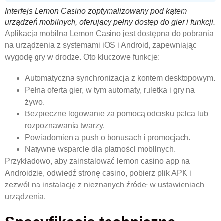
Interfejs Lemon Casino zoptymalizowany pod kątem
urządzeń mobilnych, oferujący pełny dostęp do gier i funkcji.
Aplikacja mobilna Lemon Casino jest dostępna do pobrania
na urządzenia z systemami iOS i Android, zapewniając
wygodę gry w drodze. Oto kluczowe funkcje:
Automatyczna synchronizacja z kontem desktopowym.
Pełna oferta gier, w tym automaty, ruletka i gry na
żywo.
Bezpieczne logowanie za pomocą odcisku palca lub
rozpoznawania twarzy.
Powiadomienia push o bonusach i promocjach.
Natywne wsparcie dla płatności mobilnych.
Przykładowo, aby zainstalować lemon casino app na
Androidzie, odwiedź stronę casino, pobierz plik APK i
zezwól na instalację z nieznanych źródeł w ustawieniach
urządzenia.