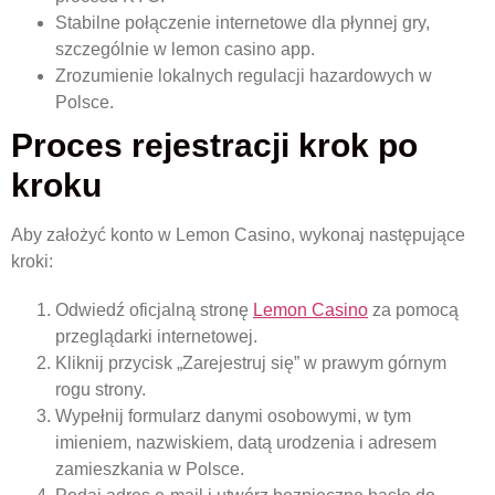
Stabilne połączenie internetowe dla płynnej gry,
szczególnie w lemon casino app.
Zrozumienie lokalnych regulacji hazardowych w
Polsce.
Proces rejestracji krok po
kroku
Aby założyć konto w Lemon Casino, wykonaj następujące
kroki:
Odwiedź oficjalną stronę
Lemon Casino
za pomocą
przeglądarki internetowej.
Kliknij przycisk „Zarejestruj się” w prawym górnym
rogu strony.
Wypełnij formularz danymi osobowymi, w tym
imieniem, nazwiskiem, datą urodzenia i adresem
zamieszkania w Polsce.