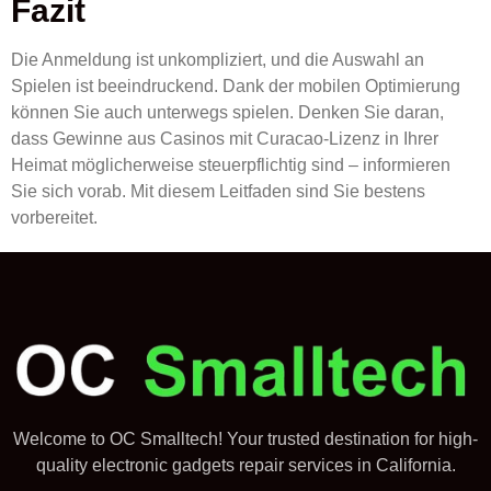
Fazit
Die Anmeldung ist unkompliziert, und die Auswahl an
Spielen ist beeindruckend. Dank der mobilen Optimierung
können Sie auch unterwegs spielen. Denken Sie daran,
dass Gewinne aus Casinos mit Curacao-Lizenz in Ihrer
Heimat möglicherweise steuerpflichtig sind – informieren
Sie sich vorab. Mit diesem Leitfaden sind Sie bestens
vorbereitet.
Welcome to OC Smalltech! Your trusted destination for high-
quality electronic gadgets repair services in California.