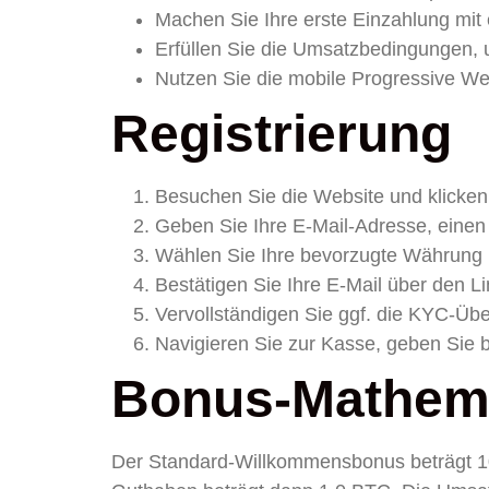
Machen Sie Ihre erste Einzahlung mit 
Erfüllen Sie die Umsatzbedingungen,
Nutzen Sie die mobile Progressive Web
Registrierung
Besuchen Sie die Website und klicken 
Geben Sie Ihre E-Mail-Adresse, einen
Wählen Sie Ihre bevorzugte Währung 
Bestätigen Sie Ihre E-Mail über den Li
Vervollständigen Sie ggf. die KYC-Ü
Navigieren Sie zur Kasse, geben Sie bi
Bonus-Mathem
Der Standard-Willkommensbonus beträgt 10