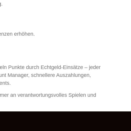
g.
enzen erhöhen.
eln Punkte durch Echtgeld-Einsätze – jeder
ount Manager, schnellere Auszahlungen,
ents.
immer an verantwortungsvolles Spielen und