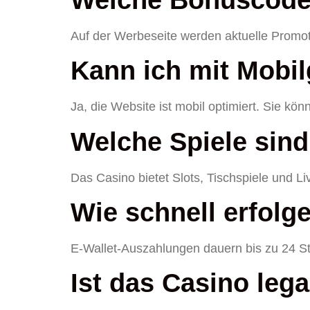
Auf der Werbeseite werden aktuelle Promot
Kann ich mit Mobil
Ja, die Website ist mobil optimiert. Sie k
Welche Spiele sind
Das Casino bietet Slots, Tischspiele und L
Wie schnell erfol
E-Wallet-Auszahlungen dauern bis zu 24 S
Ist das Casino lega