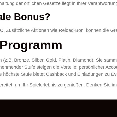
haltung der örtlichen Gesetze liegt in Ihrer Verantwortun
ale Bonus?
C. Zusätzliche Aktionen wie Reload-Boni können die Gr
P-Programm
z.B. Bronze, Silber, Gold, Platin, Diamond). Sie samm
unehmender Stufe steigen die Vorteile: persönlicher Acc
ie höchste Stufe bietet Cashback und Einladungen zu Ev
ereitet, um Ihr Spielerlebnis zu genießen. Denken Sie 