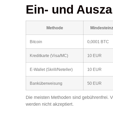
Ein- und Ausz
Methode
Mindestein
Bitcoin
0,0001 BTC
Kreditkarte (Visa/MC)
10 EUR
E-Wallet (Skrill/Neteller)
10 EUR
Banküberweisung
50 EUR
Die meisten Methoden sind gebührenfrei. V
werden nicht akzeptiert.