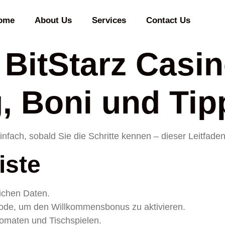
ome
About Us
Services
Contact Us
 BitStarz Casi
 Boni und Tip
einfach, sobald Sie die Schritte kennen – dieser Leitfade
iste
lichen Daten.
code, um den Willkommensbonus zu aktivieren.
omaten und Tischspielen.