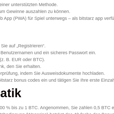
einer unterstützten Methode.
 um Gewinne auszahlen zu können.
 App (PWA) für Spiel unterwegs – als bitstarz app verf
Sie auf „Registrieren“.
 Benutzernamen und ein sicheres Passwort ein.
(z. B. EUR oder BTC).
nk, den Sie erhalten.
berprüfung, indem Sie Ausweisdokumente hochladen.
tstarz bonus codes ein und tätigen Sie Ihre erste Einza
atik
0 % bis zu 1 BTC. Angenommen, Sie zahlen 0,5 BTC ei