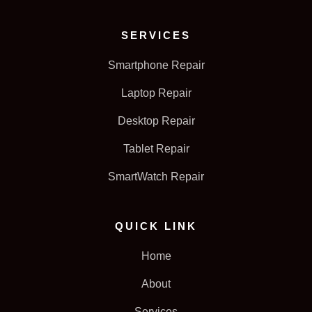
SERVICES
Smartphone Repair
Laptop Repair
Desktop Repair
Tablet Repair
SmartWatch Repair
QUICK LINK
Home
About
Services