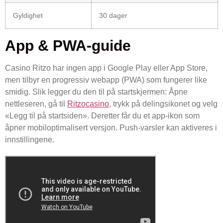
Gyldighet
30 dager
App & PWA-guide
Casino Ritzo har ingen app i Google Play eller App Store,
men tilbyr en progressiv webapp (PWA) som fungerer like
smidig. Slik legger du den til på startskjermen: Åpne
nettleseren, gå til
Ritzocasino
, trykk på delingsikonet og velg
«Legg til på startsiden». Deretter får du et app-ikon som
åpner mobiloptimalisert versjon. Push-varsler kan aktiveres i
innstillingene.