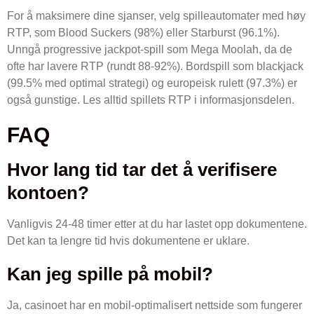
For å maksimere dine sjanser, velg spilleautomater med høy
RTP, som Blood Suckers (98%) eller Starburst (96.1%).
Unngå progressive jackpot-spill som Mega Moolah, da de
ofte har lavere RTP (rundt 88-92%). Bordspill som blackjack
(99.5% med optimal strategi) og europeisk rulett (97.3%) er
også gunstige. Les alltid spillets RTP i informasjonsdelen.
FAQ
Hvor lang tid tar det å verifisere
kontoen?
Vanligvis 24-48 timer etter at du har lastet opp dokumentene.
Det kan ta lengre tid hvis dokumentene er uklare.
Kan jeg spille på mobil?
Ja, casinoet har en mobil-optimalisert nettside som fungerer