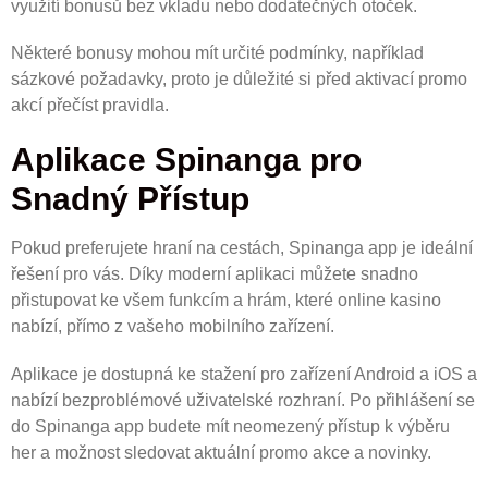
využití bonusů bez vkladu nebo dodatečných otoček.
Některé bonusy mohou mít určité podmínky, například
sázkové požadavky, proto je důležité si před aktivací promo
akcí přečíst pravidla.
Aplikace Spinanga pro
Snadný Přístup
Pokud preferujete hraní na cestách, Spinanga app je ideální
řešení pro vás. Díky moderní aplikaci můžete snadno
přistupovat ke všem funkcím a hrám, které online kasino
nabízí, přímo z vašeho mobilního zařízení.
Aplikace je dostupná ke stažení pro zařízení Android a iOS a
nabízí bezproblémové uživatelské rozhraní. Po přihlášení se
do Spinanga app budete mít neomezený přístup k výběru
her a možnost sledovat aktuální promo akce a novinky.