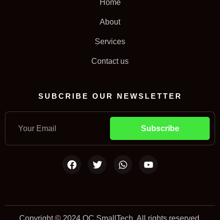
Home
About
Services
Contact us
SUBCRIBE OUR NEWSLETTER
Subscribe
Copyright © 2024 OC SmallTech. All rights reserved.