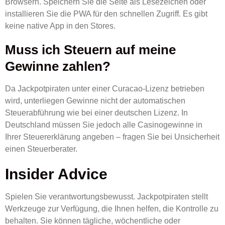
Browsern. Speichern Sie die Seite als Lesezeichen oder
installieren Sie die PWA für den schnellen Zugriff. Es gibt
keine native App in den Stores.
Muss ich Steuern auf meine
Gewinne zahlen?
Da Jackpotpiraten unter einer Curacao-Lizenz betrieben
wird, unterliegen Gewinne nicht der automatischen
Steuerabführung wie bei einer deutschen Lizenz. In
Deutschland müssen Sie jedoch alle Casinogewinne in
Ihrer Steuererklärung angeben – fragen Sie bei Unsicherheit
einen Steuerberater.
Insider Advice
Spielen Sie verantwortungsbewusst. Jackpotpiraten stellt
Werkzeuge zur Verfügung, die Ihnen helfen, die Kontrolle zu
behalten. Sie können tägliche, wöchentliche oder