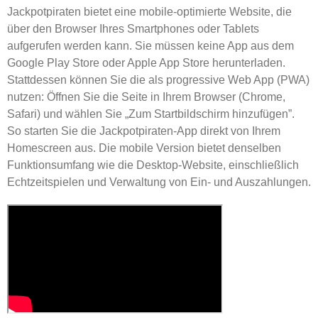
Jackpotpiraten bietet eine mobile-optimierte Website, die
über den Browser Ihres Smartphones oder Tablets
aufgerufen werden kann. Sie müssen keine App aus dem
Google Play Store oder Apple App Store herunterladen.
Stattdessen können Sie die als progressive Web App (PWA)
nutzen: Öffnen Sie die Seite in Ihrem Browser (Chrome,
Safari) und wählen Sie „Zum Startbildschirm hinzufügen”.
So starten Sie die Jackpotpiraten-App direkt von Ihrem
Homescreen aus. Die mobile Version bietet denselben
Funktionsumfang wie die Desktop-Website, einschließlich
Echtzeitspielen und Verwaltung von Ein- und Auszahlungen.