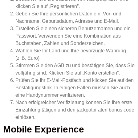
klicken Sie auf „Registrieren”.
Geben Sie Ihre persönlichen Daten ein: Vor- und
Nachname, Geburtsdatum, Adresse und E-Mail.
Erstellen Sie einen sicheren Benutzernamen und ein
Passwort. Verwenden Sie eine Kombination aus
Buchstaben, Zahlen und Sonderzeichen.
Wählen Sie Ihr Land und Ihre bevorzugte Währung
(z. B. Euro).
Stimmen Sie den AGB zu und bestätigen Sie, dass Sie
volljährig sind. Klicken Sie auf „Konto erstellen”.
Prüfen Sie Ihr E-Mail-Postfach und klicken Sie auf den
Bestätigungslink. In einigen Fällen müssen Sie auch
eine Handynummer verifizieren.
Nach erfolgreicher Verifizierung können Sie Ihre erste
Einzahlung tätigen und den jackpotpiraten bonus code
einlösen.
Mobile Experience