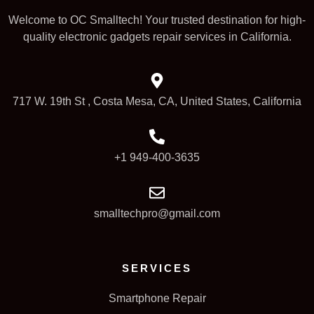
Welcome to OC Smalltech! Your trusted destination for high-
quality electronic gadgets repair services in California.
717 W. 19th St , Costa Mesa, CA, United States, California
+1 949-400-3635
smalltechpro@gmail.com
SERVICES
Smartphone Repair