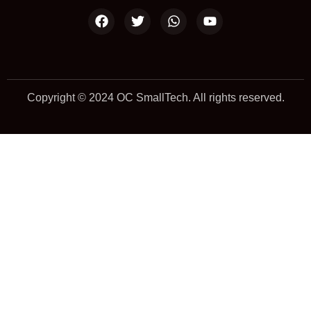
Copyright © 2024 OC SmallTech. All rights reserved.