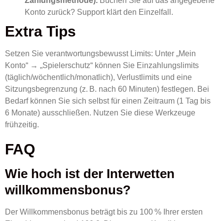
Zahlungsmethode).
Buchen Sie auf das angegebene
Konto zurück? Support klärt den Einzelfall.
Extra Tips
Setzen Sie verantwortungsbewusst Limits: Unter „Mein
Konto“ → „Spielerschutz“ können Sie Einzahlungslimits
(täglich/wöchentlich/monatlich), Verlustlimits und eine
Sitzungsbegrenzung (z. B. nach 60 Minuten) festlegen. Bei
Bedarf können Sie sich selbst für einen Zeitraum (1 Tag bis
6 Monate) ausschließen. Nutzen Sie diese Werkzeuge
frühzeitig.
FAQ
Wie hoch ist der Interwetten
willkommensbonus?
Der Willkommensbonus beträgt bis zu 100 % Ihrer ersten