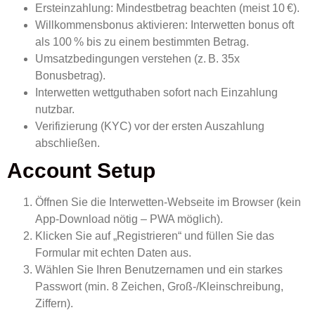
Ersteinzahlung: Mindestbetrag beachten (meist 10 €).
Willkommensbonus aktivieren: Interwetten bonus oft
als 100 % bis zu einem bestimmten Betrag.
Umsatzbedingungen verstehen (z. B. 35x
Bonusbetrag).
Interwetten wettguthaben sofort nach Einzahlung
nutzbar.
Verifizierung (KYC) vor der ersten Auszahlung
abschließen.
Account Setup
Öffnen Sie die Interwetten-Webseite im Browser (kein
App-Download nötig – PWA möglich).
Klicken Sie auf „Registrieren“ und füllen Sie das
Formular mit echten Daten aus.
Wählen Sie Ihren Benutzernamen und ein starkes
Passwort (min. 8 Zeichen, Groß-/Kleinschreibung,
Ziffern).