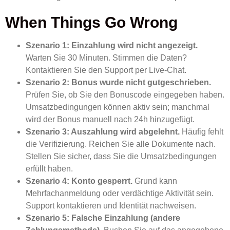
When Things Go Wrong
Szenario 1: Einzahlung wird nicht angezeigt.
Warten Sie 30 Minuten. Stimmen die Daten?
Kontaktieren Sie den Support per Live‑Chat.
Szenario 2: Bonus wurde nicht gutgeschrieben.
Prüfen Sie, ob Sie den Bonuscode eingegeben haben.
Umsatzbedingungen können aktiv sein; manchmal
wird der Bonus manuell nach 24h hinzugefügt.
Szenario 3: Auszahlung wird abgelehnt.
Häufig fehlt
die Verifizierung. Reichen Sie alle Dokumente nach.
Stellen Sie sicher, dass Sie die Umsatzbedingungen
erfüllt haben.
Szenario 4: Konto gesperrt.
Grund kann
Mehrfachanmeldung oder verdächtige Aktivität sein.
Support kontaktieren und Identität nachweisen.
Szenario 5: Falsche Einzahlung (andere