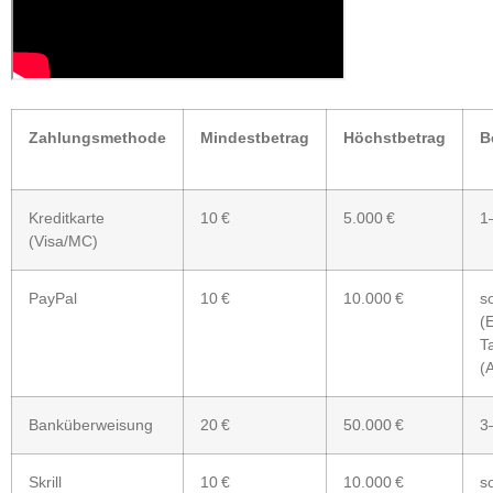
Zahlungsmethode
Mindestbetrag
Höchstbetrag
B
Kreditkarte
10 €
5.000 €
1
(Visa/MC)
PayPal
10 €
10.000 €
so
(
T
(
Banküberweisung
20 €
50.000 €
3
Skrill
10 €
10.000 €
so