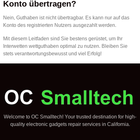
Konto übertragen?
Nein, Guthaben ist nicht übertragbar. Es kann nur auf das
Konto des registrierten Nutzers ausgezahlt werden.
Mit diesem Leitfaden sind Sie bestens gerüstet, um Ihr
Interwetten wettguthaben optimal zu nutzen. Bleiben Sie
stets verantwortungsbewusst und viel Erfolg!
Welcome to OC Smalltech! Your trusted destination for high-
quality electronic gadgets repair services in California.