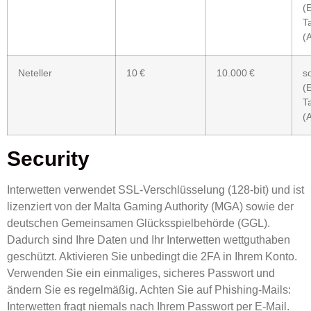
(
T
(
Neteller
10 €
10.000 €
so
(
T
(
Security
Interwetten verwendet SSL-Verschlüsselung (128‑bit) und ist
lizenziert von der Malta Gaming Authority (MGA) sowie der
deutschen Gemeinsamen Glücksspielbehörde (GGL).
Dadurch sind Ihre Daten und Ihr Interwetten wettguthaben
geschützt. Aktivieren Sie unbedingt die 2FA in Ihrem Konto.
Verwenden Sie ein einmaliges, sicheres Passwort und
ändern Sie es regelmäßig. Achten Sie auf Phishing-Mails:
Interwetten fragt niemals nach Ihrem Passwort per E‑Mail.