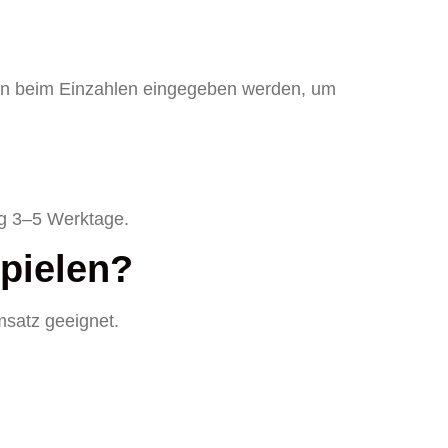
ann beim Einzahlen eingegeben werden, um
ng 3–5 Werktage.
pielen?
msatz geeignet.