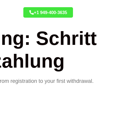
+1 949-400-3635
ng: Schritt
szahlung
from registration to your first withdrawal.