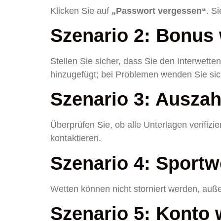
Klicken Sie auf
„Passwort vergessen“
. S
Szenario 2: Bonus
Stellen Sie sicher, dass Sie den Interwet
hinzugefügt; bei Problemen wenden Sie sic
Szenario 3: Ausza
Überprüfen Sie, ob alle Unterlagen verifiz
kontaktieren.
Szenario 4: Sportw
Wetten können nicht storniert werden, außer
Szenario 5: Konto 