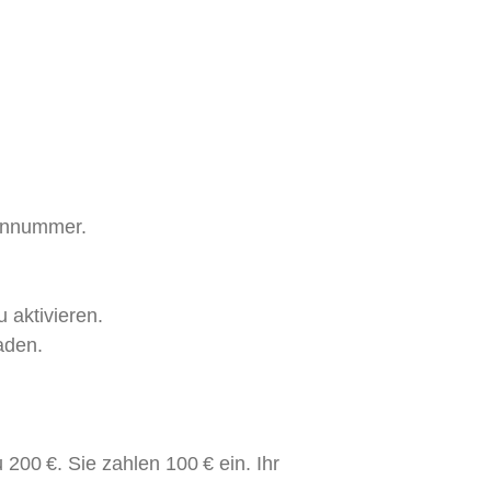
fonnummer.
aktivieren.
aden.
200 €. Sie zahlen 100 € ein. Ihr