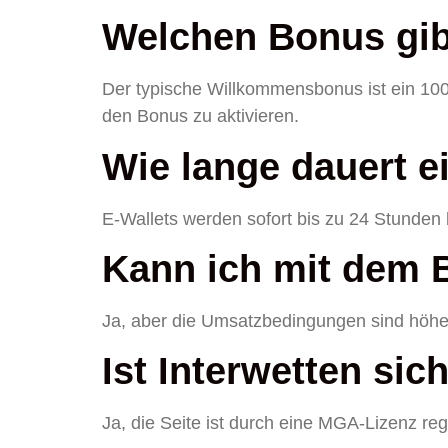
Welchen Bonus gib
Der typische Willkommensbonus ist ein 10
den Bonus zu aktivieren.
Wie lange dauert 
E-Wallets werden sofort bis zu 24 Stunden
Kann ich mit dem 
Ja, aber die Umsatzbedingungen sind höher 
Ist Interwetten sic
Ja, die Seite ist durch eine MGA-Lizenz re