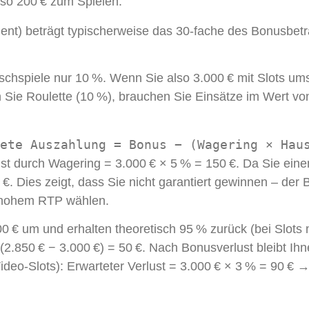
so 200 € zum Spielen.
t) beträgt typischerweise das 30‑fache des Bonusbetr
ischspiele nur 10 %. Wenn Sie also 3.000 € mit Slots u
 Sie Roulette (10 %), brauchen Sie Einsätze im Wert v
ete Auszahlung = Bonus − (Wagering × Hau
ust durch Wagering = 3.000 € × 5 % = 150 €. Da Sie eine
. Dies zeigt, dass Sie nicht garantiert gewinnen – der B
t hohem RTP wählen.
 € um und erhalten theoretisch 95 % zurück (bei Slots mi
2.850 € − 3.000 €) = 50 €. Nach Bonusverlust bleibt Ihne
ideo-Slots): Erwarteter Verlust = 3.000 € × 3 % = 90 € →