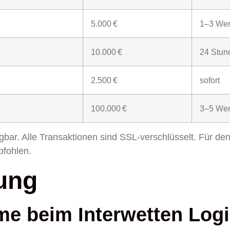
5.000 €
1–3 Wer
10.000 €
24 Stun
2.500 €
sofort
100.000 €
3–5 Wer
ügbar. Alle Transaktionen sind SSL-verschlüsselt. Für de
pfohlen.
ung
me beim Interwetten Log