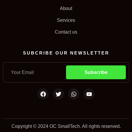
About
Services
Contact us
SUBCRIBE OUR NEWSLETTER
Subscribe
Copyright © 2024 OC SmallTech. All rights reserved.