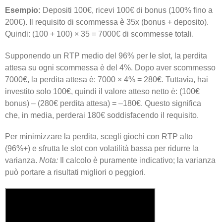
Esempio:
Depositi 100€, ricevi 100€ di bonus (100% fino a
200€). Il requisito di scommessa è 35x (bonus + deposito).
Quindi: (100 + 100) × 35 = 7000€ di scommesse totali.
Supponendo un RTP medio del 96% per le slot, la perdita
attesa su ogni scommessa è del 4%. Dopo aver scommesso
7000€, la perdita attesa è: 7000 × 4% = 280€. Tuttavia, hai
investito solo 100€, quindi il valore atteso netto è: (100€
bonus) – (280€ perdita attesa) = –180€. Questo significa
che, in media, perderai 180€ soddisfacendo il requisito.
Per minimizzare la perdita, scegli giochi con RTP alto
(96%+) e sfrutta le slot con volatilità bassa per ridurre la
varianza.
Nota:
Il calcolo è puramente indicativo; la varianza
può portare a risultati migliori o peggiori.