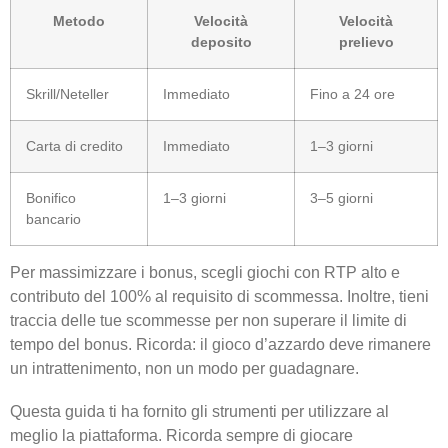
Metodo
Velocità
Velocità
deposito
prelievo
Skrill/Neteller
Immediato
Fino a 24 ore
Carta di credito
Immediato
1–3 giorni
Bonifico
1–3 giorni
3–5 giorni
bancario
Per massimizzare i bonus, scegli giochi con RTP alto e
contributo del 100% al requisito di scommessa. Inoltre, tieni
traccia delle tue scommesse per non superare il limite di
tempo del bonus. Ricorda: il gioco d’azzardo deve rimanere
un intrattenimento, non un modo per guadagnare.
Questa guida ti ha fornito gli strumenti per utilizzare al
meglio la piattaforma. Ricorda sempre di giocare