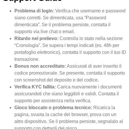
Problema di login:
Verifica che username e password
siano corretti. Se dimenticata, usa “Password
dimenticata”. Se il problema persiste, contatta il
supporto via live chat o email.
Ritardo nel prelievo:
Controlla lo stato nella sezione
“Cronologia”. Se supera i tempi indicati (es. 48h per
portafoglio elettronico), contatta il supporto con il tuo ID
transazione.
Bonus non accreditato:
Assicurati di aver inserito il
codice promozionale. Se presente, contatta il supporto
con screenshot del deposito e del codice.
Verifica KYC fallita:
Carica nuovamente i documenti
assicurandoti che siano leggibili e validi. Contatta il
supporto per assistenza nella verifica.
Gioco bloccato o problema tecnico:
Ricarica la
pagina, svuota la cache del browser, prova con un
altro dispositivo. Se il problema persiste, segnalalo al
supporto con dettagli del gioco.