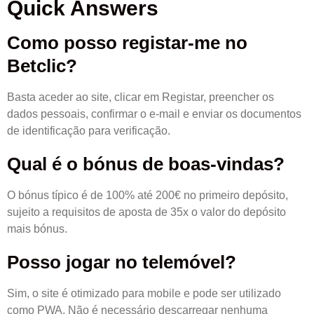
Quick Answers
Como posso registar-me no
Betclic?
Basta aceder ao site, clicar em Registar, preencher os
dados pessoais, confirmar o e-mail e enviar os documentos
de identificação para verificação.
Qual é o bónus de boas-vindas?
O bónus típico é de 100% até 200€ no primeiro depósito,
sujeito a requisitos de aposta de 35x o valor do depósito
mais bónus.
Posso jogar no telemóvel?
Sim, o site é otimizado para mobile e pode ser utilizado
como PWA. Não é necessário descarregar nenhuma