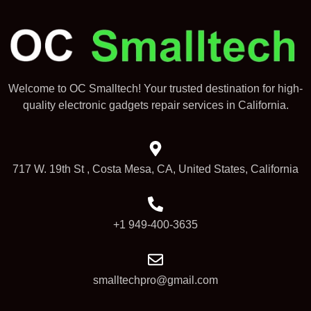
Welcome to OC Smalltech! Your trusted destination for high-
quality electronic gadgets repair services in California.
717 W. 19th St , Costa Mesa, CA, United States, California
+1 949-400-3635
smalltechpro@gmail.com