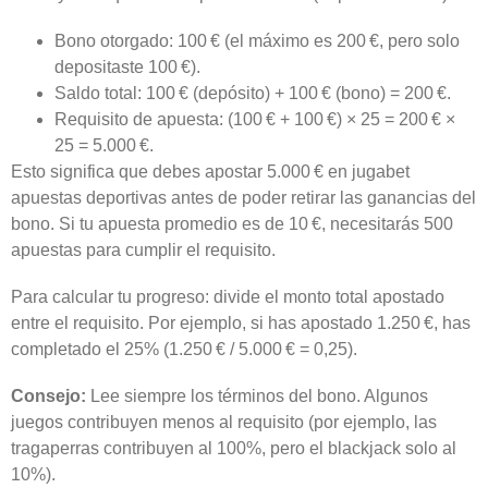
Bono otorgado: 100 € (el máximo es 200 €, pero solo
depositaste 100 €).
Saldo total: 100 € (depósito) + 100 € (bono) = 200 €.
Requisito de apuesta: (100 € + 100 €) × 25 = 200 € ×
25 = 5.000 €.
Esto significa que debes apostar 5.000 € en jugabet
apuestas deportivas antes de poder retirar las ganancias del
bono. Si tu apuesta promedio es de 10 €, necesitarás 500
apuestas para cumplir el requisito.
Para calcular tu progreso: divide el monto total apostado
entre el requisito. Por ejemplo, si has apostado 1.250 €, has
completado el 25% (1.250 € / 5.000 € = 0,25).
Consejo:
Lee siempre los términos del bono. Algunos
juegos contribuyen menos al requisito (por ejemplo, las
tragaperras contribuyen al 100%, pero el blackjack solo al
10%).