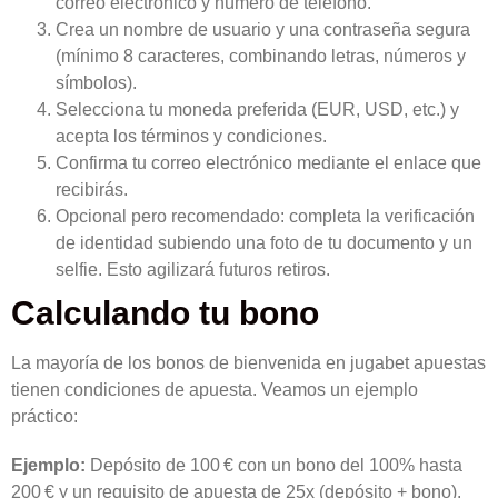
correo electrónico y número de teléfono.
Crea un nombre de usuario y una contraseña segura
(mínimo 8 caracteres, combinando letras, números y
símbolos).
Selecciona tu moneda preferida (EUR, USD, etc.) y
acepta los términos y condiciones.
Confirma tu correo electrónico mediante el enlace que
recibirás.
Opcional pero recomendado: completa la verificación
de identidad subiendo una foto de tu documento y un
selfie. Esto agilizará futuros retiros.
Calculando tu bono
La mayoría de los bonos de bienvenida en jugabet apuestas
tienen condiciones de apuesta. Veamos un ejemplo
práctico:
Ejemplo:
Depósito de 100 € con un bono del 100% hasta
200 € y un requisito de apuesta de 25x (depósito + bono).