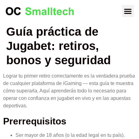
Guía práctica de
Jugabet: retiros,
bonos y seguridad
Lograr tu primer retiro correctamente es la verdadera prueba
de cualquier plataforma de iGaming — esta guía te muestra
cómo superarla. Aquí aprenderás todo lo necesario para
operar con confianza en jugabet en vivo y en las apuestas
deportivas.
Prerrequisitos
Ser mayor de 18 años (o la edad legal en tu país).