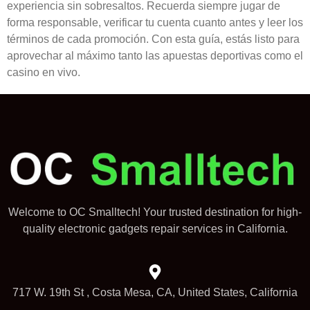
experiencia sin sobresaltos. Recuerda siempre jugar de
forma responsable, verificar tu cuenta cuanto antes y leer los
términos de cada promoción. Con esta guía, estás listo para
aprovechar al máximo tanto las apuestas deportivas como el
casino en vivo.
Welcome to OC Smalltech! Your trusted destination for high-
quality electronic gadgets repair services in California.
717 W. 19th St , Costa Mesa, CA, United States, California