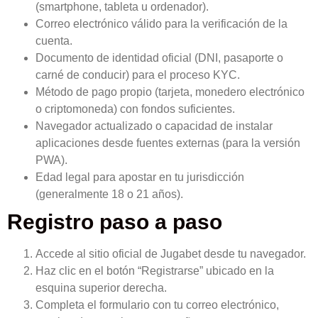
(smartphone, tableta u ordenador).
Correo electrónico válido para la verificación de la
cuenta.
Documento de identidad oficial (DNI, pasaporte o
carné de conducir) para el proceso KYC.
Método de pago propio (tarjeta, monedero electrónico
o criptomoneda) con fondos suficientes.
Navegador actualizado o capacidad de instalar
aplicaciones desde fuentes externas (para la versión
PWA).
Edad legal para apostar en tu jurisdicción
(generalmente 18 o 21 años).
Registro paso a paso
Accede al sitio oficial de Jugabet desde tu navegador.
Haz clic en el botón “Registrarse” ubicado en la
esquina superior derecha.
Completa el formulario con tu correo electrónico,