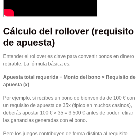
Cálculo del rollover (requisito
de apuesta)
Entender el rollover es clave para convertir bonos en dinero
retirable. La fórmula básica es:
Apuesta total requerida = Monto del bono × Requisito de
apuesta (x)
Por ejemplo, si recibes un bono de bienvenida de 100 € con
un requisito de apuesta de 35x (típico en muchos casinos),
deberás apostar 100 € × 35 = 3.500 € antes de poder retirar
las ganancias generadas con el bono.
Pero los juegos contribuyen de forma distinta al requisito.