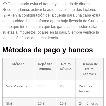
KYC obligatorio evita el fraude y el lavado de dinero.
Recomendamos activar la autenticación de dos factores
(2FA) en la configuración de la cuenta para una capa extra
de seguridad. La plataforma opera bajo licencia de Curazao,
por lo que ten en cuenta que las ganancias pueden estar
sujetas a impuestos locales en tu país. Siempre verifica la
legislación fiscal de tu residencia.
Métodos de pago y bancos
Método
Depósito
Retiro
Tiempo de
mínimo
mínimo
retiro
(aprox.)
Visa/Mastercard
10 €
20 €
2–5 días
hábiles
Skrill
10 €
10 €
24–48 horas