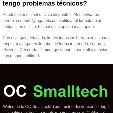
tengo problemas técnicos?
Puedes usar el chat en vivo disponible 24/7, enviar un
correo a soporte@jugabet.com o utilizar el formulario de
contacto en el sitio. El chat es la opción más rápida.
Con esta guía detallada, tienes todas las herramientas para
empezar a jugar en Jugabet de forma informada, segura y
eficiente. Recuerda siempre gestionar tu bankroll y apostar
con responsabilidad.
Welcome to OC Smalltech! Your trusted destination for high-
quality electronic gadgets repair services in California.