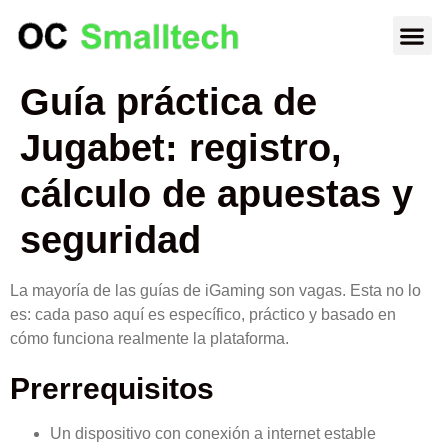
Guía práctica de
Jugabet: registro,
cálculo de apuestas y
seguridad
La mayoría de las guías de iGaming son vagas. Esta no lo
es: cada paso aquí es específico, práctico y basado en
cómo funciona realmente la plataforma.
Prerrequisitos
Un dispositivo con conexión a internet estable