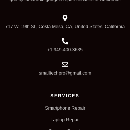
717 W. 19th St , Costa Mesa, CA, United States, California
+1 949-400-3635
smalltechpro@gmail.com
SERVICES
Smartphone Repair
Laptop Repair