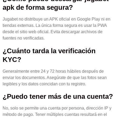
apk de forma segura?
Jugabet no distribuye un APK oficial en Google Play ni en
tiendas externas. La única forma segura es usar la PWA
desde el sitio web oficial. Evita descargar archivos de
fuentes no verificadas.
¿Cuánto tarda la verificación
KYC?
Generalmente entre 24 y 72 horas hábiles después de
enviar los documentos. Asegúrate de que las fotos sean
legibles y los datos coincidan con tu registro.
¿Puedo tener más de una cuenta?
No, solo se permite una cuenta por persona, dirección IP y
método de pago. Tener múltiples cuentas resultará en el