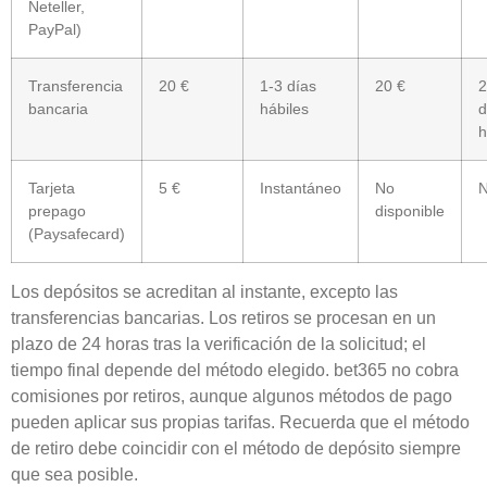
Neteller,
PayPal)
Transferencia
20 €
1-3 días
20 €
2
bancaria
hábiles
d
h
Tarjeta
5 €
Instantáneo
No
N
prepago
disponible
(Paysafecard)
Los depósitos se acreditan al instante, excepto las
transferencias bancarias. Los retiros se procesan en un
plazo de 24 horas tras la verificación de la solicitud; el
tiempo final depende del método elegido. bet365 no cobra
comisiones por retiros, aunque algunos métodos de pago
pueden aplicar sus propias tarifas. Recuerda que el método
de retiro debe coincidir con el método de depósito siempre
que sea posible.