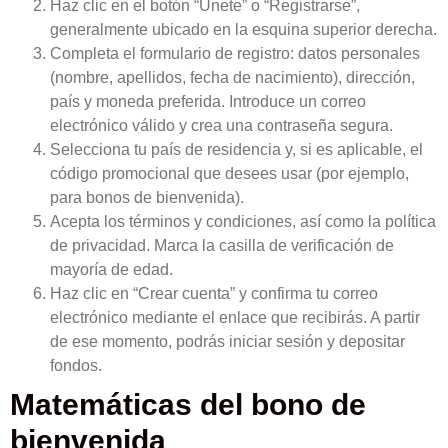
Haz clic en el botón “Únete” o “Registrarse”,
generalmente ubicado en la esquina superior derecha.
Completa el formulario de registro: datos personales
(nombre, apellidos, fecha de nacimiento), dirección,
país y moneda preferida. Introduce un correo
electrónico válido y crea una contraseña segura.
Selecciona tu país de residencia y, si es aplicable, el
código promocional que desees usar (por ejemplo,
para bonos de bienvenida).
Acepta los términos y condiciones, así como la política
de privacidad. Marca la casilla de verificación de
mayoría de edad.
Haz clic en “Crear cuenta” y confirma tu correo
electrónico mediante el enlace que recibirás. A partir
de ese momento, podrás iniciar sesión y depositar
fondos.
Matemáticas del bono de
bienvenida