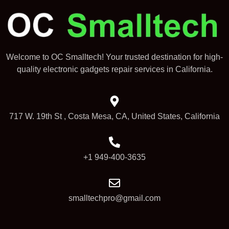
Welcome to OC Smalltech! Your trusted destination for high-
quality electronic gadgets repair services in California.
717 W. 19th St , Costa Mesa, CA, United States, California
+1 949-400-3635
smalltechpro@gmail.com