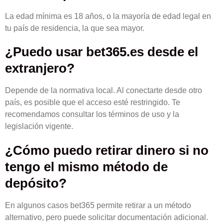
La edad mínima es 18 años, o la mayoría de edad legal en
tu país de residencia, la que sea mayor.
¿Puedo usar bet365.es desde el
extranjero?
Depende de la normativa local. Al conectarte desde otro
país, es posible que el acceso esté restringido. Te
recomendamos consultar los términos de uso y la
legislación vigente.
¿Cómo puedo retirar dinero si no
tengo el mismo método de
depósito?
En algunos casos bet365 permite retirar a un método
alternativo, pero puede solicitar documentación adicional.