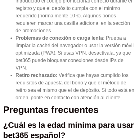
introducido el código promocional correcto durante el
registro y que el depósito cumpla con el mínimo
requerido (normalmente 10 €). Algunos bonos
requieren marcar una casilla adicional en la sección
de promociones.
Problemas de conexión o carga lenta:
Prueba a
limpiar la caché del navegador o usar la versión móvil
optimizada (PWA). Si usas VPN, desactívala, ya que
bet365 puede bloquear conexiones desde IPs de
VPN.
Retiro rechazado:
Verifica que hayas cumplido los
requisitos de apuesta del bono y que el método de
retiro sea el mismo que el de depósito. Si todo está en
orden, ponte en contacto con atención al cliente.
Preguntas frecuentes
¿Cuál es la edad mínima para usar
bet365 español?