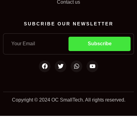
Contact us
SUBCRIBE OUR NEWSLETTER
Subscribe
Copyright © 2024 OC SmallTech. All rights reserved.