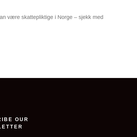
kan være skattepliktige i Norge – sjekk med
IBE OUR
LETTER