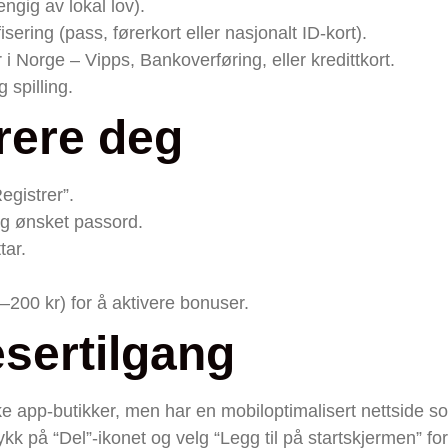
ngig av lokal lov).
isering (pass, førerkort eller nasjonalt ID-kort).
 Norge – Vipps, Bankoverføring, eller kredittkort.
g spilling.
rere deg
egistrer”.
og ønsket passord.
tar.
200 kr) for å aktivere bonuser.
esertilgang
ske app-butikker, men har en mobiloptimalisert nettside
kk på “Del”-ikonet og velg “Legg til på startskjermen” fo