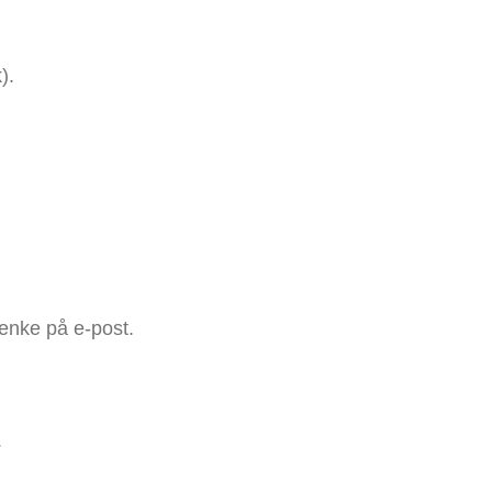
).
lenke på e-post.
.