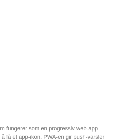
 som fungerer som en progressiv web-app
r å få et app-ikon. PWA-en gir push-varsler