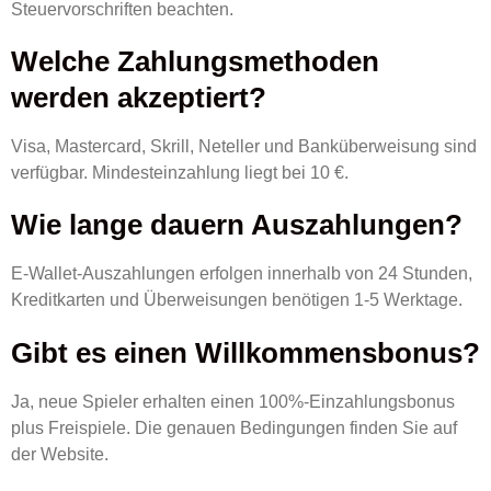
Steuervorschriften beachten.
Welche Zahlungsmethoden
werden akzeptiert?
Visa, Mastercard, Skrill, Neteller und Banküberweisung sind
verfügbar. Mindesteinzahlung liegt bei 10 €.
Wie lange dauern Auszahlungen?
E-Wallet-Auszahlungen erfolgen innerhalb von 24 Stunden,
Kreditkarten und Überweisungen benötigen 1-5 Werktage.
Gibt es einen Willkommensbonus?
Ja, neue Spieler erhalten einen 100%-Einzahlungsbonus
plus Freispiele. Die genauen Bedingungen finden Sie auf
der Website.