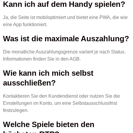
Kann ich auf dem Handy spielen?
Ja, die Seite ist mobiloptimiert und bietet eine PWA, die wie
eine App funktioniert.
Was ist die maximale Auszahlung?
Die monatliche Auszahlungsgrenze variiert je nach Status.
Informationen finden Sie in den AGB.
Wie kann ich mich selbst
ausschließen?
Kontaktieren Sie den Kundendienst oder nutzen Sie die
Einstellungen im Konto, um eine Selbstausschlussfrist
festzulegen.
Welche Spiele bieten den