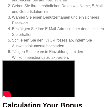
und klicken Sie auf “Registrieren”.
Geben Sie Ihre persönlichen Daten wie Name, E-Mail
und Geburtsdatum ein.
Wählen Sie einen Benutzernamen und ein sicheres
Passwort.
Bestätigen Sie Ihre E-Mail-Adresse über den Link, den
Sie erhalten.
Schließen Sie den KYC-Prozess ab, indem Sie
Ausweisdokumente hochladen.
Tätigen Sie Ihre erste Einzahlung, um den
Willkommensbonus zu aktivieren.
Calculating Your Bonus