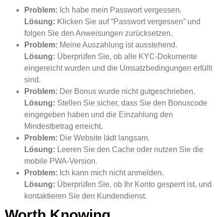
Problem:
Ich habe mein Passwort vergessen.
Lösung:
Klicken Sie auf “Passwort vergessen” und
folgen Sie den Anweisungen zurücksetzen.
Problem:
Meine Auszahlung ist ausstehend.
Lösung:
Überprüfen Sie, ob alle KYC-Dokumente
eingereicht wurden und die Umsatzbedingungen erfüllt
sind.
Problem:
Der Bonus wurde nicht gutgeschrieben.
Lösung:
Stellen Sie sicher, dass Sie den Bonuscode
eingegeben haben und die Einzahlung den
Mindestbetrag erreicht.
Problem:
Die Website lädt langsam.
Lösung:
Leeren Sie den Cache oder nutzen Sie die
mobile PWA-Version.
Problem:
Ich kann mich nicht anmelden.
Lösung:
Überprüfen Sie, ob Ihr Konto gesperrt ist, und
kontaktieren Sie den Kundendienst.
Worth Knowing