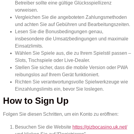
Betreiber sollte eine gültige Glücksspiellizenz
vorweisen.
Vergleichen Sie die angeboteten Zahlungsmethoden
und achten Sie auf Gebühren und Bearbeitungszeiten.
Lesen Sie die Bonusbedingungen genau,
insbesondere die Umsatzbedingungen und maximale
Einsatzlimits.
Wählen Sie Spiele aus, die zu Ihrem Spielstil passen –
Slots, Tischspiele oder Live-Dealer.
Stellen Sie sicher, dass die mobile Version oder PWA
reibungslos auf Ihrem Gerät funktioniert.
Richten Sie verantwortungsvolle Spielwerkzeuge wie
Einzahlungslimits ein, bevor Sie loslegen.
How to Sign Up
Folgen Sie diesen Schritten, um ein Konto zu eröffnen:
Besuchen Sie die Website
https://gizbocasino.uk.net/