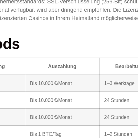
erheitsstandards: SSL‑Verschlüsselung (256‑Bit) schüt
tional verfügbar, wird aber dringend empfohlen. Die Lize
enzierten Casinos in Ihrem Heimatland möglicherweise s
ods
ng
Auszahlung
Bearbeitu
Bis 10.000 €/Monat
1–3 Werktage
Bis 10.000 €/Monat
24 Stunden
Bis 10.000 €/Monat
24 Stunden
Bis 1 BTC/Tag
1–2 Stunden