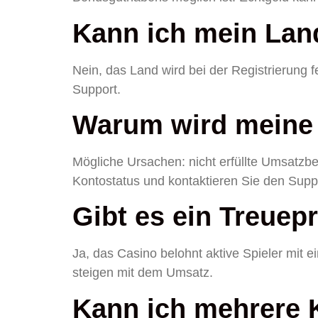
Kann ich mein Lan
Nein, das Land wird bei der Registrierung
Support.
Warum wird meine 
Mögliche Ursachen: nicht erfüllte Umsatzbe
Kontostatus und kontaktieren Sie den Supp
Gibt es ein Treue
Ja, das Casino belohnt aktive Spieler mit 
steigen mit dem Umsatz.
Kann ich mehrere 