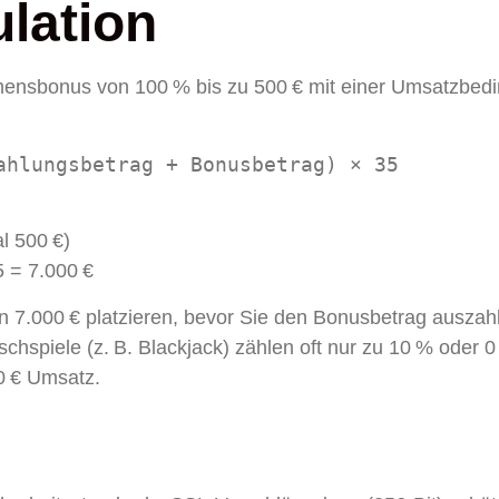
lation
ensbonus von 100 % bis zu 500 € mit einer Umsatzbedi
ahlungsbetrag + Bonusbetrag) × 35
l 500 €)
5 = 7.000 €
 7.000 € platzieren, bevor Sie den Bonusbetrag ausza
chspiele (z. B. Blackjack) zählen oft nur zu 10 % oder
00 € Umsatz.