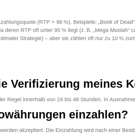
ahlungsquote (RTP > 96 %). Beispiele: „Book of Dead“ 
a deren RTP oft unter 95 % liegt (z. B. „Mega Moolah“ c
optimaler Strategie) – aber sie zählen oft nur zu 10 %
ie Verifizierung meines 
der Regel innerhalb von 24 bis 48 Stunden. In Ausnahme
towährungen einzahlen?
e werden akzeptiert. Die Einzahlung wird nach einer Bes