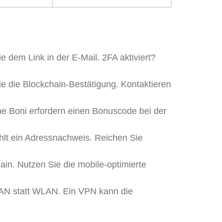
 dem Link in der E‑Mail. 2FA aktiviert?
 die Blockchain‑Bestätigung. Kontaktieren
he Boni erfordern einen Bonuscode bei der
ehlt ein Adressnachweis. Reichen Sie
in. Nutzen Sie die mobile‑optimierte
LAN statt WLAN. Ein VPN kann die