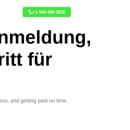
+1 949-400-3635
Anmeldung,
tt für
ss, and getting paid on time.