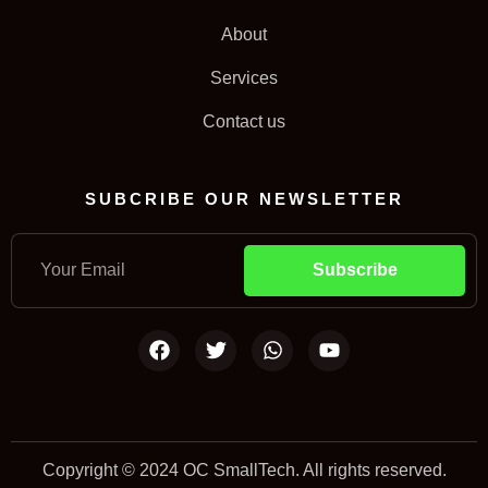
About
Services
Contact us
SUBCRIBE OUR NEWSLETTER
Subscribe
Copyright © 2024 OC SmallTech. All rights reserved.