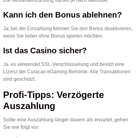
Die Mindesteinzahlung variiert je nach Methode.
Kann ich den Bonus ablehnen?
Ja, bei der Einzahlung können Sie den Bonus deaktivieren,
wenn Sie lieber ohne Bonus spielen möchten.
Ist das Casino sicher?
Ja, es verwendet SSL-Verschlüsselung und besitzt eine
Lizenz der Curacao eGaming-Behörde. Alle Transaktionen
sind geschützt.
Profi-Tipps: Verzögerte
Auszahlung
Sollte eine Auszahlung länger dauern als erwartet, gehen
Sie wie folgt vor: