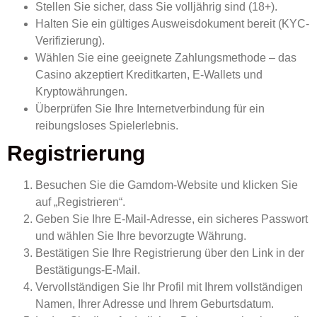
Stellen Sie sicher, dass Sie volljährig sind (18+).
Halten Sie ein gültiges Ausweisdokument bereit (KYC-
Verifizierung).
Wählen Sie eine geeignete Zahlungsmethode – das
Casino akzeptiert Kreditkarten, E-Wallets und
Kryptowährungen.
Überprüfen Sie Ihre Internetverbindung für ein
reibungsloses Spielerlebnis.
Registrierung
Besuchen Sie die Gamdom-Website und klicken Sie
auf „Registrieren“.
Geben Sie Ihre E-Mail-Adresse, ein sicheres Passwort
und wählen Sie Ihre bevorzugte Währung.
Bestätigen Sie Ihre Registrierung über den Link in der
Bestätigungs-E-Mail.
Vervollständigen Sie Ihr Profil mit Ihrem vollständigen
Namen, Ihrer Adresse und Ihrem Geburtsdatum.