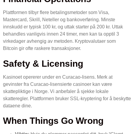
Plattformen tilbyr flere betalingsmetoder som Visa,
Mastercard, Skrill, Neteller og bankoverføring. Minste
innskudd er typisk 100 kr, og uttak starter på 200 kr. Uttak
behandles vanligvis innen 24 timer, men kan ta opptil 3
virkedager avhengig av metoden. Kryptovalutaer som
Bitcoin gir ofte raskere transaksjoner.
Safety & Licensing
Kasinoet opererer under en Curacao-lisens. Merk at
gevinster fra Curacao-lisensierte casinoer kan være
skattepliktige i Norge. Vi anbefaler å sjekke lokale
skatteregler. Plattformen bruker SSL-kryptering for å beskytte
dataene dine.
When Things Go Wrong