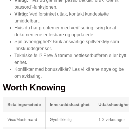
Viktig:
Hvis du glemmer passordet ditt, bruk “Glemt
passord”-funksjonen.
Viktig:
Ved forsinket uttak, kontakt kundestøtte
umiddelbart.
Hvis du har problemer med verifisering, sørg for at
dokumentene er lesbare og oppdaterte.
Spillavhengighet? Bruk ansvarlige spillverktøy som
innskuddsgrenser.
Tekniske feil? Prøv å tømme nettleserbufferen eller bytt
enhet.
Konflikter med bonusvilkår? Les vilkårene nøye og be
om avklaring.
Worth Knowing
Betalingsmetode
Innskuddshastighet
Uttakshastighe
Visa/Mastercard
Øyeblikkelig
1-3 virkedager