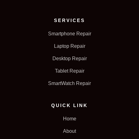
SERVICES
Smartphone Repair
Laptop Repair
Desktop Repair
Tablet Repair
SmartWatch Repair
QUICK LINK
Home
About