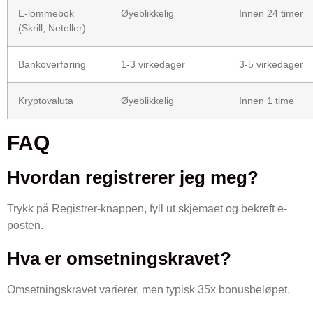
E-lommebok
Øyeblikkelig
Innen 24 timer
(Skrill, Neteller)
Bankoverføring
1-3 virkedager
3-5 virkedager
Kryptovaluta
Øyeblikkelig
Innen 1 time
FAQ
Hvordan registrerer jeg meg?
Trykk på Registrer-knappen, fyll ut skjemaet og bekreft e-
posten.
Hva er omsetningskravet?
Omsetningskravet varierer, men typisk 35x bonusbeløpet.