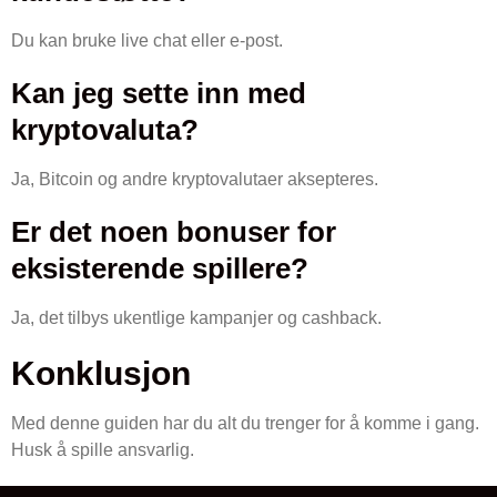
Du kan bruke live chat eller e-post.
Kan jeg sette inn med
kryptovaluta?
Ja, Bitcoin og andre kryptovalutaer aksepteres.
Er det noen bonuser for
eksisterende spillere?
Ja, det tilbys ukentlige kampanjer og cashback.
Konklusjon
Med denne guiden har du alt du trenger for å komme i gang.
Husk å spille ansvarlig.