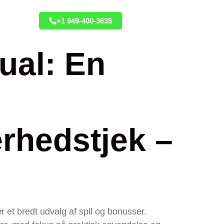
+1 949-400-3635
ual: En
rhedstjek –
 et bredt udvalg af spil og bonusser.