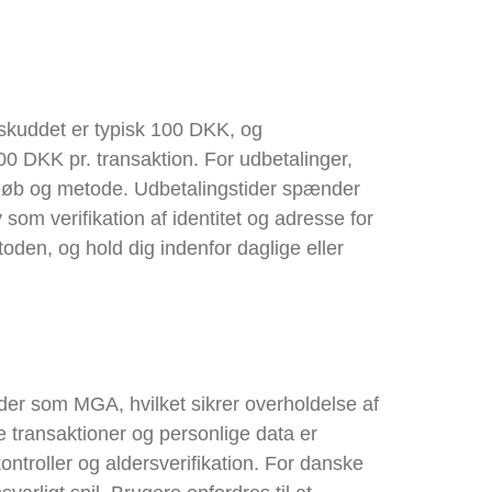
skuddet er typisk 100 DKK, og
 DKK pr. transaktion. For udbetalinger,
eløb og metode. Udbetalingstider spænder
som verifikation af identitet og adresse for
oden, og hold dig indenfor daglige eller
eder som MGA, hvilket sikrer overholdelse af
le transaktioner og personlige data er
troller og aldersverifikation. For danske