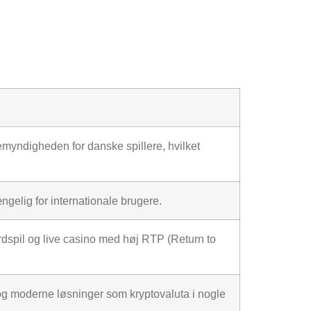
myndigheden for danske spillere, hvilket
gelig for internationale brugere.
dspil og live casino med høj RTP (Return to
r og moderne løsninger som kryptovaluta i nogle