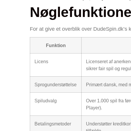
Nøglefunktione
For at give et overblik over DudeSpin.dk’s k
Funktion
Licens
Licenseret af anerken
sikrer fair spil og regu
Sprogunderstøttelse
Primært dansk, med mu
Spiludvalg
Over 1.000 spil fra f
Player).
Betalingsmetoder
Understøtter kreditkor
tilfælde.