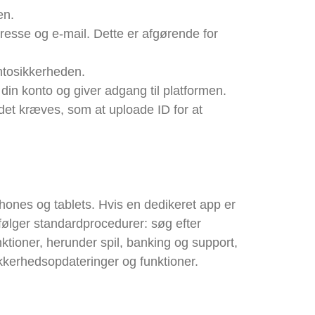
en.
resse og e-mail. Dette er afgørende for
ntosikkerheden.
 din konto og giver adgang til platformen.
 det kræves, som at uploade ID for at
hones og tablets. Hvis en dedikeret app er
 følger standardprocedurer: søg efter
nktioner, herunder spil, banking og support,
kkerhedsopdateringer og funktioner.