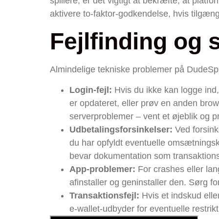
spillere, er det vigtigt at bekræfte, at plat
aktivere to-faktor-godkendelse, hvis tilgænge
Fejlfinding og 
Almindelige tekniske problemer på DudeSpin.
Login-fejl:
Hvis du ikke kan logge ind,
er opdateret, eller prøv en anden brow
serverproblemer – vent et øjeblik og p
Udbetalingsforsinkelser:
Ved forsinke
du har opfyldt eventuelle omsætningsk
bevar dokumentation som transaktions
App-problemer:
For crashes eller lan
afinstaller og geninstaller den. Sørg f
Transaktionsfejl:
Hvis et indskud elle
e-wallet-udbyder for eventuelle restrikt