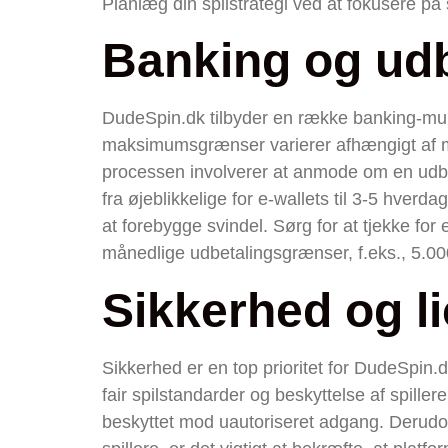
Planlæg din spilstrategi ved at fokusere på s
Banking og udb
DudeSpin.dk tilbyder en række banking-mul
maksimumsgrænser varierer afhængigt af me
processen involverer at anmode om en udbe
fra øjeblikkelige for e-wallets til 3-5 hver
at forebygge svindel. Sørg for at tjekke fo
månedlige udbetalingsgrænser, f.eks., 5.00
Sikkerhed og l
Sikkerhed er en top prioritet for DudeSpin.
fair spilstandarder og beskyttelse af spiller
beskyttet mod uautoriseret adgang. Derudo