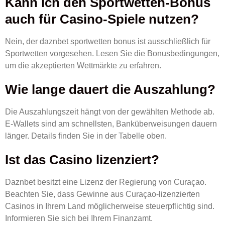
Kann ich den Sportwetten-Bonus
auch für Casino-Spiele nutzen?
Nein, der daznbet sportwetten bonus ist ausschließlich für
Sportwetten vorgesehen. Lesen Sie die Bonusbedingungen,
um die akzeptierten Wettmärkte zu erfahren.
Wie lange dauert die Auszahlung?
Die Auszahlungszeit hängt von der gewählten Methode ab.
E-Wallets sind am schnellsten, Banküberweisungen dauern
länger. Details finden Sie in der Tabelle oben.
Ist das Casino lizenziert?
Daznbet besitzt eine Lizenz der Regierung von Curaçao.
Beachten Sie, dass Gewinne aus Curaçao-lizenzierten
Casinos in Ihrem Land möglicherweise steuerpflichtig sind.
Informieren Sie sich bei Ihrem Finanzamt.