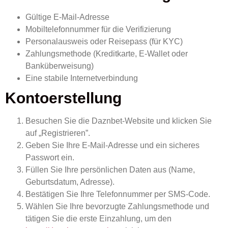
Gültige E-Mail-Adresse
Mobiltelefonnummer für die Verifizierung
Personalausweis oder Reisepass (für KYC)
Zahlungsmethode (Kreditkarte, E-Wallet oder
Banküberweisung)
Eine stabile Internetverbindung
Kontoerstellung
Besuchen Sie die Daznbet-Website und klicken Sie
auf „Registrieren”.
Geben Sie Ihre E-Mail-Adresse und ein sicheres
Passwort ein.
Füllen Sie Ihre persönlichen Daten aus (Name,
Geburtsdatum, Adresse).
Bestätigen Sie Ihre Telefonnummer per SMS-Code.
Wählen Sie Ihre bevorzugte Zahlungsmethode und
tätigen Sie die erste Einzahlung, um den