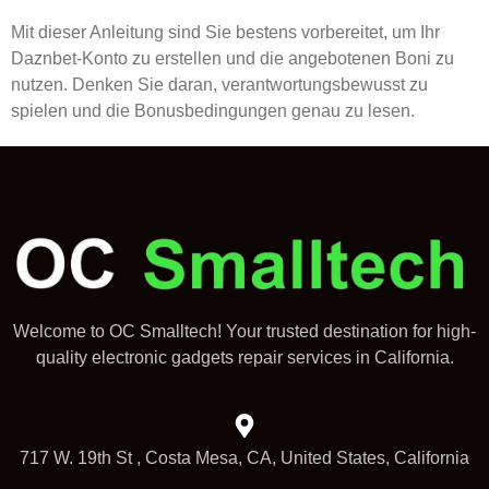
Mit dieser Anleitung sind Sie bestens vorbereitet, um Ihr
Daznbet-Konto zu erstellen und die angebotenen Boni zu
nutzen. Denken Sie daran, verantwortungsbewusst zu
spielen und die Bonusbedingungen genau zu lesen.
Welcome to OC Smalltech! Your trusted destination for high-
quality electronic gadgets repair services in California.
717 W. 19th St , Costa Mesa, CA, United States, California