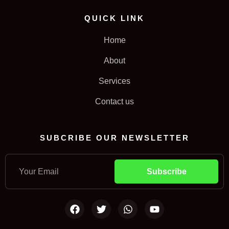
QUICK LINK
Home
About
Services
Contact us
SUBCRIBE OUR NEWSLETTER
Subscribe