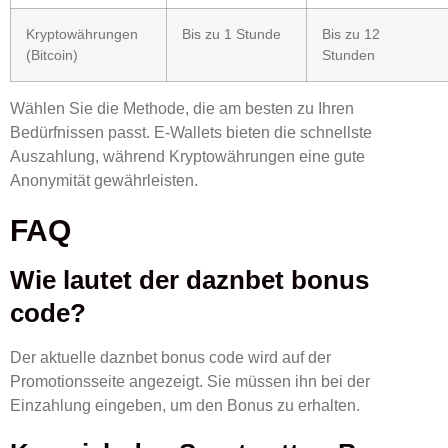
Kryptowährungen
Bis zu 1 Stunde
Bis zu 12
(Bitcoin)
Stunden
Wählen Sie die Methode, die am besten zu Ihren
Bedürfnissen passt. E-Wallets bieten die schnellste
Auszahlung, während Kryptowährungen eine gute
Anonymität gewährleisten.
FAQ
Wie lautet der daznbet bonus
code?
Der aktuelle daznbet bonus code wird auf der
Promotionsseite angezeigt. Sie müssen ihn bei der
Einzahlung eingeben, um den Bonus zu erhalten.