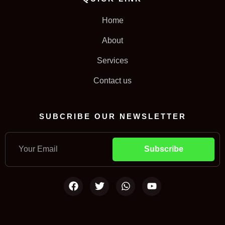
Home
About
Services
Contact us
SUBCRIBE OUR NEWSLETTER
Subscribe