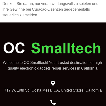
Denken Sie daran, nur verantwortungsvoll zu spielen und
Ihre Gewinne bei Curacao-Lizenzen gegebenenfalls
steuerlich zu melden.
Welcome to OC Smalltech! Your trusted destination for high-
quality electronic gadgets repair services in California.
717 W. 19th St , Costa Mesa, CA, United States, California