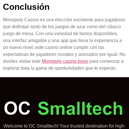
Conclusión
Monopoly Casino es una elección excelente para jugadores
que disfrutan tanto de los juegos de azar como del clásico
juego de mesa. Con una variedad de bonos disponibles,
una interfaz amigable y una app que lleva la experiencia a
un nuevo nivel, este casino online cumple con las
expectativas de jugadores novatos y avezados por igual. No
olvides visitar este
Monopoly casino bono
para comenzar a
explorar toda la gama de oportunidades que te esperan.
Welcome to OC Smalltech! Your trusted destination for high-