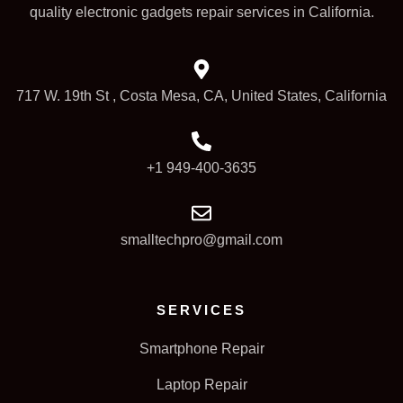
quality electronic gadgets repair services in California.
717 W. 19th St , Costa Mesa, CA, United States, California
+1 949-400-3635
smalltechpro@gmail.com
SERVICES
Smartphone Repair
Laptop Repair