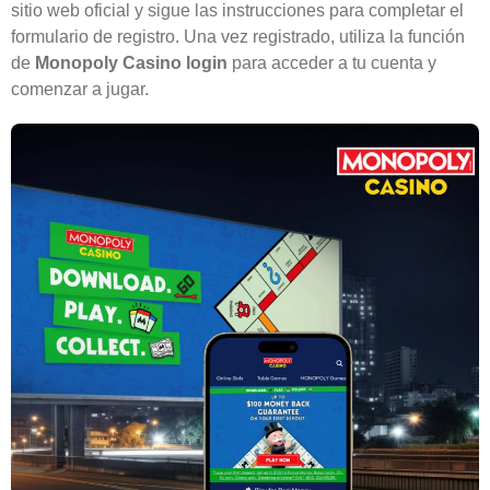
sitio web oficial y sigue las instrucciones para completar el
formulario de registro. Una vez registrado, utiliza la función
de
Monopoly Casino login
para acceder a tu cuenta y
comenzar a jugar.