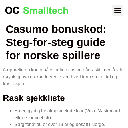
Casumo bonuskod:
Steg-for-steg guide
for norske spillere
Å opprette en konto på et online casino går raskt, men å vite
nøyaktig hva du kan forvente ved hvert trinn sparer tid og
frustrasjon.
Rask sjekkliste
Ha en gyldig betalingsmetode klar (Visa, Mastercard,
eller e-lommebok).
Sørg for at du er over 18 år og bosatt i Norge.