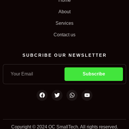
Home
About
Services
Contact us
SUBCRIBE OUR NEWSLETTER
Subscribe
Copyright © 2024 OC SmallTech. All rights reserved.