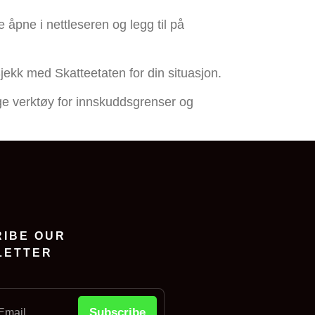
åpne i nettleseren og legg til på
jekk med Skatteetaten for din situasjon.
ige verktøy for innskuddsgrenser og
IBE OUR
LETTER
Subscribe