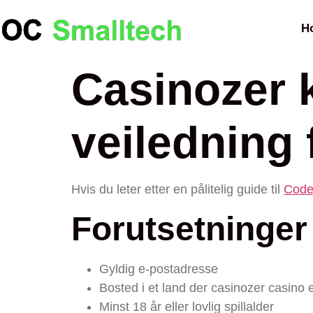
H
Casinozer 
veiledning 
Hvis du leter etter en pålitelig guide til
Code
Forutsetninger
Gyldig e-postadresse
Bosted i et land der casinozer casino er
Minst 18 år eller lovlig spillalder