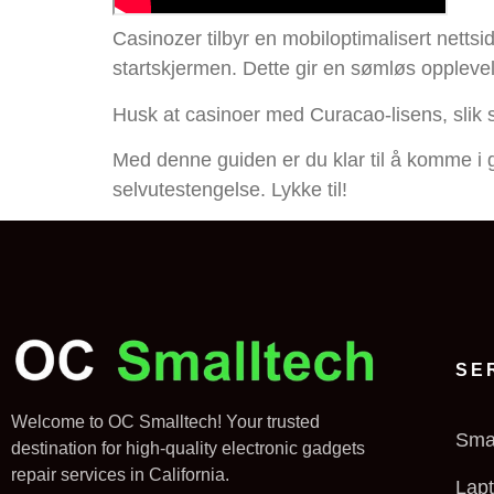
Casinozer tilbyr en mobiloptimalisert nett
startskjermen. Dette gir en sømløs opplevel
Husk at casinoer med Curacao-lisens, slik s
Med denne guiden er du klar til å komme i g
selvutestengelse. Lykke til!
SE
Welcome to OC Smalltech! Your trusted
Sma
destination for high-quality electronic gadgets
repair services in California.
Lapt