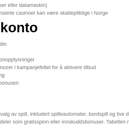
ser eller datamaskin)
nsierte casinoer kan være skattepliktige i Norge
 konto
din
sonopplysninger
ozer i kampanjefeltet for å aktivere tilbud
ing
p bonusen
valg av spill, inkludert spilleautomater, bordspill og live
rdeler som gratisspinn eller innskuddsbonuser. Tabellen