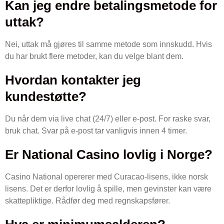
Kan jeg endre betalingsmetode for
uttak?
Nei, uttak må gjøres til samme metode som innskudd. Hvis
du har brukt flere metoder, kan du velge blant dem.
Hvordan kontakter jeg
kundestøtte?
Du når dem via live chat (24/7) eller e-post. For raske svar,
bruk chat. Svar på e-post tar vanligvis innen 4 timer.
Er National Casino lovlig i Norge?
Casino National opererer med Curacao-lisens, ikke norsk
lisens. Det er derfor lovlig å spille, men gevinster kan være
skattepliktige. Rådfør deg med regnskapsfører.