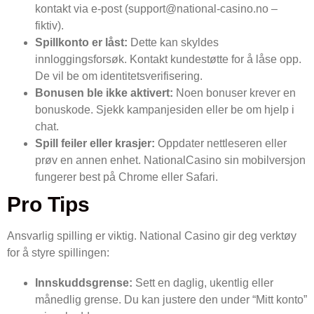
kontakt via e-post (support@national-casino.no –
fiktiv).
Spillkonto er låst:
Dette kan skyldes
innloggingsforsøk. Kontakt kundestøtte for å låse opp.
De vil be om identitetsverifisering.
Bonusen ble ikke aktivert:
Noen bonuser krever en
bonuskode. Sjekk kampanjesiden eller be om hjelp i
chat.
Spill feiler eller krasjer:
Oppdater nettleseren eller
prøv en annen enhet. NationalCasino sin mobilversjon
fungerer best på Chrome eller Safari.
Pro Tips
Ansvarlig spilling er viktig. National Casino gir deg verktøy
for å styre spillingen:
Innskuddsgrense:
Sett en daglig, ukentlig eller
månedlig grense. Du kan justere den under “Mitt konto”