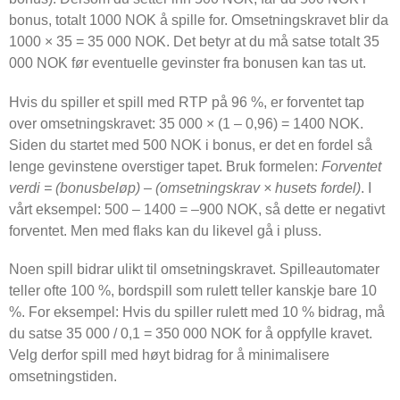
bonus, totalt 1000 NOK å spille for. Omsetningskravet blir da
1000 × 35 = 35 000 NOK. Det betyr at du må satse totalt 35
000 NOK før eventuelle gevinster fra bonusen kan tas ut.
Hvis du spiller et spill med RTP på 96 %, er forventet tap
over omsetningskravet: 35 000 × (1 – 0,96) = 1400 NOK.
Siden du startet med 500 NOK i bonus, er det en fordel så
lenge gevinstene overstiger tapet. Bruk formelen:
Forventet
verdi = (bonusbeløp) – (omsetningskrav × husets fordel)
. I
vårt eksempel: 500 – 1400 = –900 NOK, så dette er negativt
forventet. Men med flaks kan du likevel gå i pluss.
Noen spill bidrar ulikt til omsetningskravet. Spilleautomater
teller ofte 100 %, bordspill som rulett teller kanskje bare 10
%. For eksempel: Hvis du spiller rulett med 10 % bidrag, må
du satse 35 000 / 0,1 = 350 000 NOK for å oppfylle kravet.
Velg derfor spill med høyt bidrag for å minimalisere
omsetningstiden.