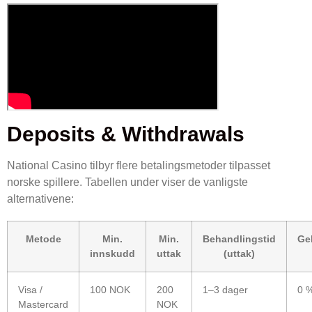
Deposits & Withdrawals
National Casino tilbyr flere betalingsmetoder tilpasset
norske spillere. Tabellen under viser de vanligste
alternativene:
Metode
Min.
Min.
Behandlingstid
Ge
innskudd
uttak
(uttak)
Visa /
100 NOK
200
1–3 dager
0 
Mastercard
NOK