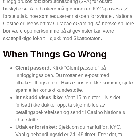
tillegg brukes tofaktorautentisering (2FA) for ekstra
beskyttelse. Alle brukere må gjennom en KYC-prosess før
første uttak, noe som reduserer risikoen for svindel. National
Casino er lisensiert av Curacao eGaming, så norske spillere
bør være oppmerksomme på at gevinster kan være
skattepliktige lokalt – sjekk med Skatteetaten.
When Things Go Wrong
Glemt passord:
Klikk “Glemt passord” på
innloggingssiden. Du mottar en e-post med
tilbakestillingslenke. Hvis e-posten ikke kommer, sjekk
spam eller kontakt kundestøtte.
Innskudd vises ikke:
Vent 15 minutter. Hvis det
fortsatt ikke dukker opp, ta skjermbilde av
betalingsbekreftelsen og send til Casino Nationals
chat-støtte.
Uttak er forsinket:
Sjekk om du har fullført KYC.
Vanlig behandlingstid er 24–48 timer. Etter det, ta