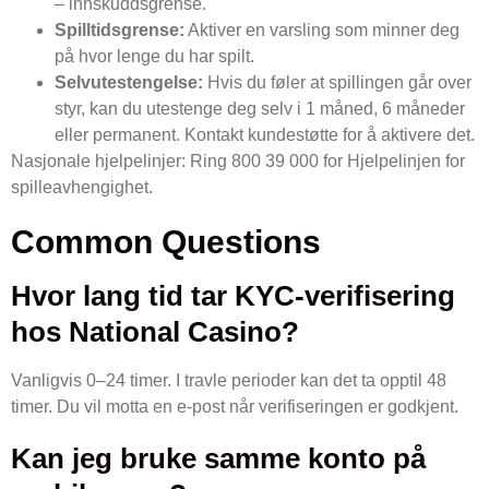
– innskuddsgrense.
Spilltidsgrense:
Aktiver en varsling som minner deg
på hvor lenge du har spilt.
Selvutestengelse:
Hvis du føler at spillingen går over
styr, kan du utestenge deg selv i 1 måned, 6 måneder
eller permanent. Kontakt kundestøtte for å aktivere det.
Nasjonale hjelpelinjer: Ring 800 39 000 for Hjelpelinjen for
spilleavhengighet.
Common Questions
Hvor lang tid tar KYC-verifisering
hos National Casino?
Vanligvis 0–24 timer. I travle perioder kan det ta opptil 48
timer. Du vil motta en e-post når verifiseringen er godkjent.
Kan jeg bruke samme konto på