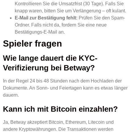
Kontrollieren Sie die Umsatzfrist (30 Tage). Falls Sie
knapp waren, bitten Sie um Verlängerung – oft kulant.
E-Mail zur Bestätigung fehlt:
Prüfen Sie den Spam-
Ordner. Falls nicht da, fordern Sie eine neue
Bestätigungs-E-Mail an.
Spieler fragen
Wie lange dauert die KYC-
Verifizierung bei Betway?
In der Regel 24 bis 48 Stunden nach dem Hochladen der
Dokumente. An Sonn- und Feiertagen kann es etwas länger
dauern.
Kann ich mit Bitcoin einzahlen?
Ja, Betway akzeptiert Bitcoin, Ethereum, Litecoin und
andere Kryptowährungen. Die Transaktionen werden