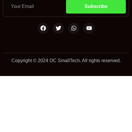
Subscribe
Copyright © 2024 OC SmallTech. All rights reserved.