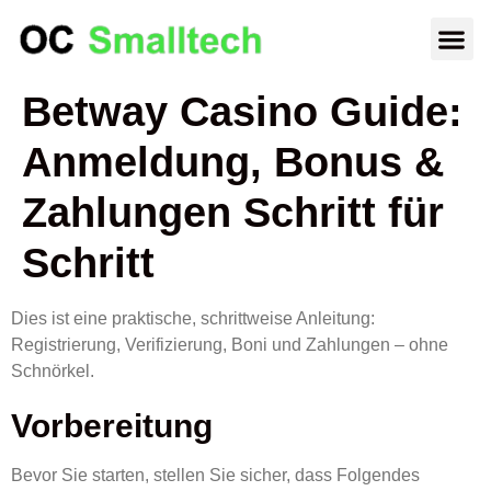
Betway Casino Guide:
Anmeldung, Bonus &
Zahlungen Schritt für
Schritt
Dies ist eine praktische, schrittweise Anleitung:
Registrierung, Verifizierung, Boni und Zahlungen – ohne
Schnörkel.
Vorbereitung
Bevor Sie starten, stellen Sie sicher, dass Folgendes