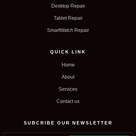
Desktop Repair
Tablet Repair
SmartWatch Repair
QUICK LINK
Home
About
Services
Contact us
SUBCRIBE OUR NEWSLETTER