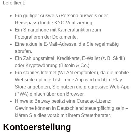
bereitliegt:
Ein gültiger Ausweis (Personalausweis oder
Reisepass) für die KYC-Verifizierung.
Ein Smartphone mit Kamerafunktion zum
Fotografieren der Dokumente.
Eine aktuelle E-Mail-Adresse, die Sie regelmäßig
abrufen.
Ein Zahlungsmittel: Kreditkarte, E-Wallet (z. B. Skrill)
oder Kryptowährung (Bitcoin & Co.).
Ein stabiles Internet (WLAN empfohlen), da die mobile
Webseite optimiert ist – eine App wird nicht im Play
Store angeboten, Sie nutzen die progressive Web-App
(PWA) einfach über den Browser.
Hinweis: Betway besitzt eine Curacao-Lizenz;
Gewinne können in Deutschland steuerpflichtig sein –
klären Sie dies vorab mit Ihrem Steuerberater.
Kontoerstellung