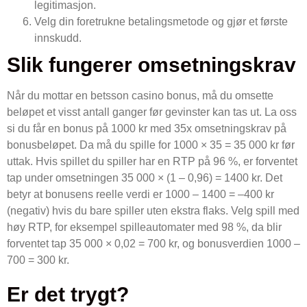
legitimasjon.
Velg din foretrukne betalingsmetode og gjør et første
innskudd.
Slik fungerer omsetningskrav
Når du mottar en betsson casino bonus, må du omsette
beløpet et visst antall ganger før gevinster kan tas ut. La oss
si du får en bonus på 1000 kr med 35x omsetningskrav på
bonusbeløpet. Da må du spille for 1000 × 35 = 35 000 kr før
uttak. Hvis spillet du spiller har en RTP på 96 %, er forventet
tap under omsetningen 35 000 × (1 – 0,96) = 1400 kr. Det
betyr at bonusens reelle verdi er 1000 – 1400 = –400 kr
(negativ) hvis du bare spiller uten ekstra flaks. Velg spill med
høy RTP, for eksempel spilleautomater med 98 %, da blir
forventet tap 35 000 × 0,02 = 700 kr, og bonusverdien 1000 –
700 = 300 kr.
Er det trygt?