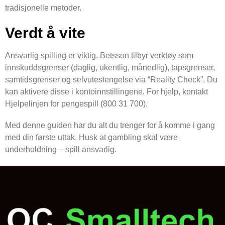
tradisjonelle metoder.
Verdt å vite
Ansvarlig spilling er viktig. Betsson tilbyr verktøy som
innskuddsgrenser (daglig, ukentlig, månedlig), tapsgrenser,
samtidsgrenser og selvutestengelse via “Reality Check”. Du
kan aktivere disse i kontoinnstillingene. For hjelp, kontakt
Hjelpelinjen for pengespill (800 31 700).
Med denne guiden har du alt du trenger for å komme i gang
med din første uttak. Husk at gambling skal være
underholdning – spill ansvarlig.