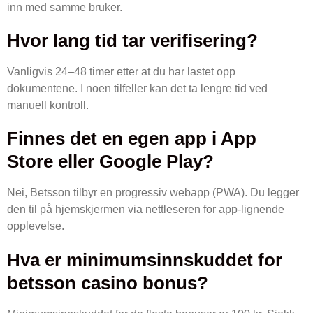
inn med samme bruker.
Hvor lang tid tar verifisering?
Vanligvis 24–48 timer etter at du har lastet opp
dokumentene. I noen tilfeller kan det ta lengre tid ved
manuell kontroll.
Finnes det en egen app i App
Store eller Google Play?
Nei, Betsson tilbyr en progressiv webapp (PWA). Du legger
den til på hjemskjermen via nettleseren for app-lignende
opplevelse.
Hva er minimumsinnskuddet for
betsson casino bonus?