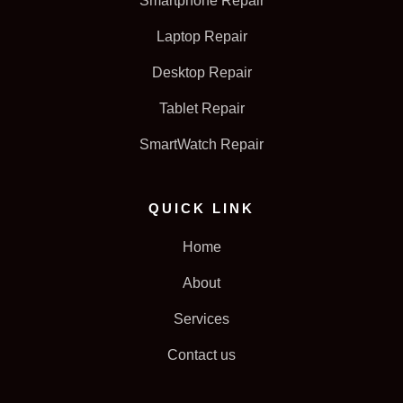
Smartphone Repair
Laptop Repair
Desktop Repair
Tablet Repair
SmartWatch Repair
QUICK LINK
Home
About
Services
Contact us