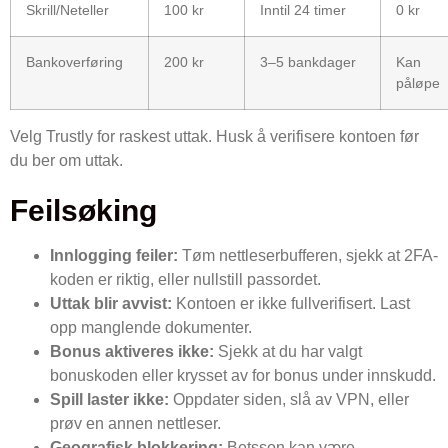
Skrill/Neteller
100 kr
Inntil 24 timer
0 kr
Bankoverføring
200 kr
3–5 bankdager
Kan
påløpe
Velg Trustly for raskest uttak. Husk å verifisere kontoen før
du ber om uttak.
Feilsøking
Innlogging feiler:
Tøm nettleserbufferen, sjekk at 2FA-
koden er riktig, eller nullstill passordet.
Uttak blir avvist:
Kontoen er ikke fullverifisert. Last
opp manglende dokumenter.
Bonus aktiveres ikke:
Sjekk at du har valgt
bonuskoden eller krysset av for bonus under innskudd.
Spill laster ikke:
Oppdater siden, slå av VPN, eller
prøv en annen nettleser.
Geografisk blokkering:
Betsson kan være