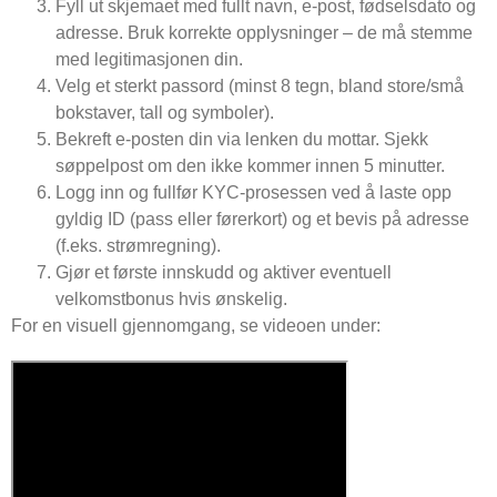
Fyll ut skjemaet med fullt navn, e-post, fødselsdato og
adresse. Bruk korrekte opplysninger – de må stemme
med legitimasjonen din.
Velg et sterkt passord (minst 8 tegn, bland store/små
bokstaver, tall og symboler).
Bekreft e-posten din via lenken du mottar. Sjekk
søppelpost om den ikke kommer innen 5 minutter.
Logg inn og fullfør KYC-prosessen ved å laste opp
gyldig ID (pass eller førerkort) og et bevis på adresse
(f.eks. strømregning).
Gjør et første innskudd og aktiver eventuell
velkomstbonus hvis ønskelig.
For en visuell gjennomgang, se videoen under: