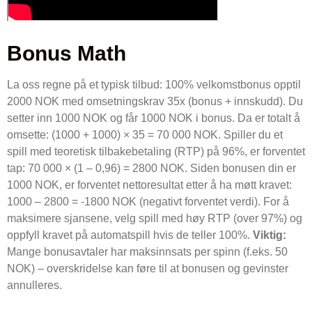
Bonus Math
La oss regne på et typisk tilbud: 100% velkomstbonus opptil
2000 NOK med omsetningskrav 35x (bonus + innskudd). Du
setter inn 1000 NOK og får 1000 NOK i bonus. Da er totalt å
omsette: (1000 + 1000) × 35 = 70 000 NOK. Spiller du et
spill med teoretisk tilbakebetaling (RTP) på 96%, er forventet
tap: 70 000 × (1 – 0,96) = 2800 NOK. Siden bonusen din er
1000 NOK, er forventet nettoresultat etter å ha møtt kravet:
1000 – 2800 = -1800 NOK (negativt forventet verdi). For å
maksimere sjansene, velg spill med høy RTP (over 97%) og
oppfyll kravet på automatspill hvis de teller 100%.
Viktig:
Mange bonusavtaler har maksinnsats per spinn (f.eks. 50
NOK) – overskridelse kan føre til at bonusen og gevinster
annulleres.