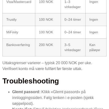
Visa/Mastercard
100 NOK
1–3
Ingen
virkedager
Trustly
100 NOK
0–24 timer
Ingen
MiFinity
100 NOK
0–24 timer
Ingen
Bankoverføring
200 NOK
3–5
Kan
virkedager
påløpe
Uttaksgrenser varierer – typisk 20 000 NOK per uke.
Verifisert konto må være fullført før første uttak.
Troubleshooting
Glemt passord:
Klikk «Glemt passord» på
innloggingssiden. Følg lenken i e-posten (sjekk
søppelpost).