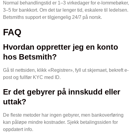
Normal behandlingstid er 1–3 virkedager for e-lommebøker,
3–5 for bankkort. Om det tar lenger tid, eskalere til ledelsen.
Betsmiths support er tilgjengelig 24/7 på norsk.
FAQ
Hvordan oppretter jeg en konto
hos Betsmith?
Gå til nettsiden, klikk «Registrer», fyll ut skjemaet, bekreft e-
post og fullfør KYC med ID.
Er det gebyrer på innskudd eller
uttak?
De fleste metoder har ingen gebyrer, men bankoverføring
kan påløpe mindre kostnader. Sjekk betalingssiden for
oppdatert info.