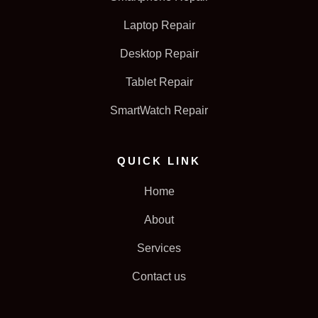
Laptop Repair
Desktop Repair
Tablet Repair
SmartWatch Repair
QUICK LINK
Home
About
Services
Contact us