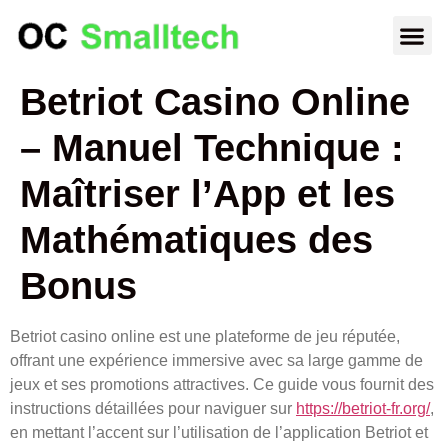
Betriot Casino Online
– Manuel Technique :
Maîtriser l’App et les
Mathématiques des
Bonus
Betriot casino online est une plateforme de jeu réputée,
offrant une expérience immersive avec sa large gamme de
jeux et ses promotions attractives. Ce guide vous fournit des
instructions détaillées pour naviguer sur
https://betriot-fr.org/
,
en mettant l’accent sur l’utilisation de l’application Betriot et