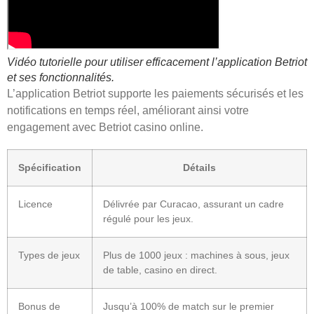
Vidéo tutorielle pour utiliser efficacement l’application Betriot
et ses fonctionnalités.
L’application Betriot supporte les paiements sécurisés et les
notifications en temps réel, améliorant ainsi votre
engagement avec Betriot casino online.
Spécification
Détails
Licence
Délivrée par Curacao, assurant un cadre
régulé pour les jeux.
Types de jeux
Plus de 1000 jeux : machines à sous, jeux
de table, casino en direct.
Bonus de
Jusqu’à 100% de match sur le premier