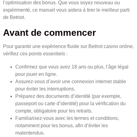
l’optimisation des bonus. Que vous soyez nouveau ou
expérimenté, ce manuel vous aidera à tirer le meilleur parti
de Betriot.
Avant de commencer
Pour garantir une expérience fluide sur Betriot casino online,
vérifiez ces points essentiels :
Confirmez que vous avez 18 ans ou plus, l’âge légal
pour jouer en ligne.
Assurez-vous d’avoir une connexion internet stable
pour éviter les interruptions.
Préparez des documents d’identité (par exemple,
passeport ou carte d’identité) pour la vérification du
compte, obligatoire pour les retraits.
Familiarisez-vous avec les termes et conditions,
notamment pour les bonus, afin d’éviter les
malentendus.