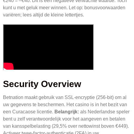
€240 = –€40. Dit is een negatieve verwachte waarde. Toch
kunt u met geluk meer winnen. Let op: bonusvoorwaarden
variëren; lees altijd de kleine lettertjes.
Security Overview
Betnation maakt gebruik van SSL-encryptie (256-bit) om al
uw gegevens te beschermen. Het casino is in het bezit van
een Curacaose licentie.
Belangrijk:
als Nederlandse speler
bent u zelf verantwoordelijk voor het aangeven en betalen
van kansspelbelasting (29,5% over nettowinst boven €449).
Activeer twee-factor-authenticatie (2FA) in uw