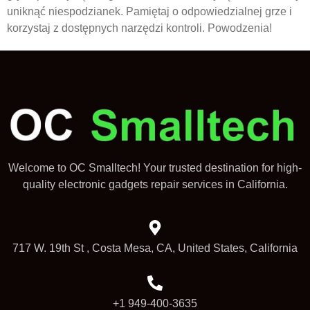
uniknąć niespodzianek. Pamiętaj o odpowiedzialnej grze i
korzystaj z dostępnych narzędzi kontroli. Powodzenia!
Welcome to OC Smalltech! Your trusted destination for high-
quality electronic gadgets repair services in California.
717 W. 19th St , Costa Mesa, CA, United States, California
+1 949-400-3635