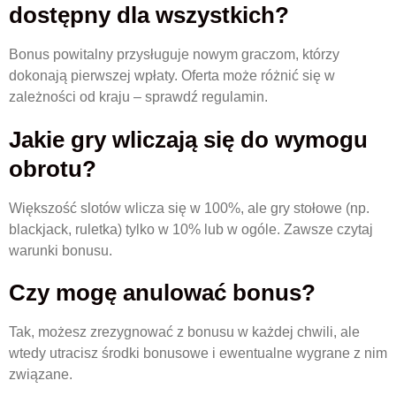
dostępny dla wszystkich?
Bonus powitalny przysługuje nowym graczom, którzy
dokonają pierwszej wpłaty. Oferta może różnić się w
zależności od kraju – sprawdź regulamin.
Jakie gry wliczają się do wymogu
obrotu?
Większość slotów wlicza się w 100%, ale gry stołowe (np.
blackjack, ruletka) tylko w 10% lub w ogóle. Zawsze czytaj
warunki bonusu.
Czy mogę anulować bonus?
Tak, możesz zrezygnować z bonusu w każdej chwili, ale
wtedy utracisz środki bonusowe i ewentualne wygrane z nim
związane.