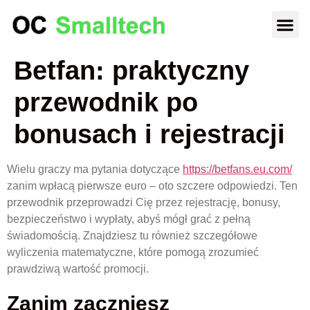
Betfan: praktyczny
przewodnik po
bonusach i rejestracji
Wielu graczy ma pytania dotyczące
https://betfans.eu.com/
zanim wpłacą pierwsze euro – oto szczere odpowiedzi. Ten
przewodnik przeprowadzi Cię przez rejestrację, bonusy,
bezpieczeństwo i wypłaty, abyś mógł grać z pełną
świadomością. Znajdziesz tu również szczegółowe
wyliczenia matematyczne, które pomogą zrozumieć
prawdziwą wartość promocji.
Zanim zaczniesz