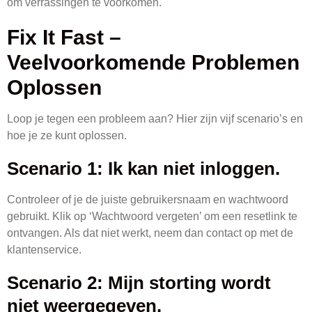
om verrassingen te voorkomen.
Fix It Fast –
Veelvoorkomende Problemen
Oplossen
Loop je tegen een probleem aan? Hier zijn vijf scenario’s en
hoe je ze kunt oplossen.
Scenario 1: Ik kan niet inloggen.
Controleer of je de juiste gebruikersnaam en wachtwoord
gebruikt. Klik op ‘Wachtwoord vergeten’ om een resetlink te
ontvangen. Als dat niet werkt, neem dan contact op met de
klantenservice.
Scenario 2: Mijn storting wordt
niet weergegeven.