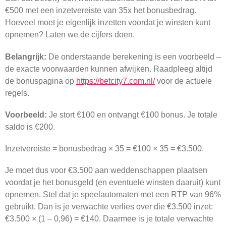
€500 met een inzetvereiste van 35x het bonusbedrag.
Hoeveel moet je eigenlijk inzetten voordat je winsten kunt
opnemen? Laten we de cijfers doen.
Belangrijk:
De onderstaande berekening is een voorbeeld –
de exacte voorwaarden kunnen afwijken. Raadpleeg altijd
de bonuspagina op
https://betcity7.com.nl/
voor de actuele
regels.
Voorbeeld:
Je stort €100 en ontvangt €100 bonus. Je totale
saldo is €200.
Inzetvereiste = bonusbedrag × 35 = €100 × 35 = €3.500.
Je moet dus voor €3.500 aan weddenschappen plaatsen
voordat je het bonusgeld (en eventuele winsten daaruit) kunt
opnemen. Stel dat je speelautomaten met een RTP van 96%
gebruikt. Dan is je verwachte verlies over die €3.500 inzet:
€3.500 × (1 – 0,96) = €140. Daarmee is je totale verwachte