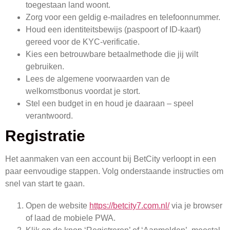
toegestaan land woont.
Zorg voor een geldig e‑mailadres en telefoonnummer.
Houd een identiteitsbewijs (paspoort of ID‑kaart)
gereed voor de KYC‑verificatie.
Kies een betrouwbare betaalmethode die jij wilt
gebruiken.
Lees de algemene voorwaarden van de
welkomstbonus voordat je stort.
Stel een budget in en houd je daaraan – speel
verantwoord.
Registratie
Het aanmaken van een account bij BetCity verloopt in een
paar eenvoudige stappen. Volg onderstaande instructies om
snel van start te gaan.
Open de website
https://betcity7.com.nl/
via je browser
of laad de mobiele PWA.