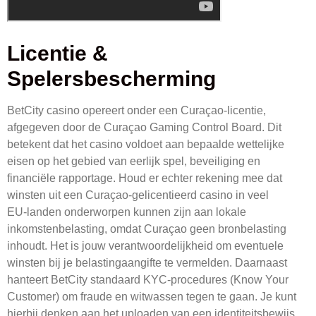
Licentie &
Spelersbescherming
BetCity casino opereert onder een Curaçao‑licentie,
afgegeven door de Curaçao Gaming Control Board. Dit
betekent dat het casino voldoet aan bepaalde wettelijke
eisen op het gebied van eerlijk spel, beveiliging en
financiële rapportage. Houd er echter rekening mee dat
winsten uit een Curaçao‑gelicentieerd casino in veel
EU‑landen onderworpen kunnen zijn aan lokale
inkomstenbelasting, omdat Curaçao geen bronbelasting
inhoudt. Het is jouw verantwoordelijkheid om eventuele
winsten bij je belastingaangifte te vermelden. Daarnaast
hanteert BetCity standaard KYC‑procedures (Know Your
Customer) om fraude en witwassen tegen te gaan. Je kunt
hierbij denken aan het uploaden van een identiteitsbewijs