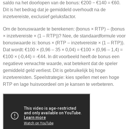
saldo na het doorlopen van de bonus: €200 − €140 = €60.
Dit is het bedrag dat je gemiddeld overhoudt na de
inzetvereiste, exclusief geluksfactor.
Om de bonuswaarde te berekenen: (bonus × RTP) – (bonus
× inzetvereiste × (1 – RTP))? Nee, de standaardformule voor
bonuswaarde is: bonus × (RTP – inzetvereiste × (1 – RTP)).
Dat wordt: €100 × (0,96 – 35 × 0,04) = €100 × (0,96 – 1,4) =
€100 × (-0,44) = -€44. In dit voorbeeld heeft de bonus een
negatieve verwachte waarde, wat betekent dat de speler
gemiddeld geld verliest. Dit is gebruikelijk bij hoge
inzetvereisten. Speelstrategie: kies spellen met een hoge
RTP en lage huisvoordeel om je kansen te verbeteren.