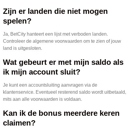
Zijn er landen die niet mogen
spelen?
Ja, BetCity hanteert een lijst met verboden landen.
Controleer de algemene voorwaarden om te zien of jouw
land is uitgesloten.
Wat gebeurt er met mijn saldo als
ik mijn account sluit?
Je kunt een accountsluiting aanvragen via de
klantenservice. Eventueel resterend saldo wordt uitbetaald,
mits aan alle voorwaarden is voldaan.
Kan ik de bonus meerdere keren
claimen?