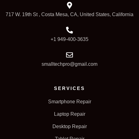
717 W. 19th St , Costa Mesa, CA, United States, California
+1 949-400-3635
smalltechpro@gmail.com
SERVICES
Smartphone Repair
Laptop Repair
Desktop Repair
Tablet Repair