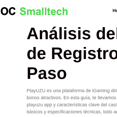
H
Análisis d
de Registr
Paso
PlayUZU es una plataforma de iGaming dirig
bonos atractivos. En esta guía, te llevamo
playuzu app y características clave del ca
básicos y especificaciones técnicas, todo 