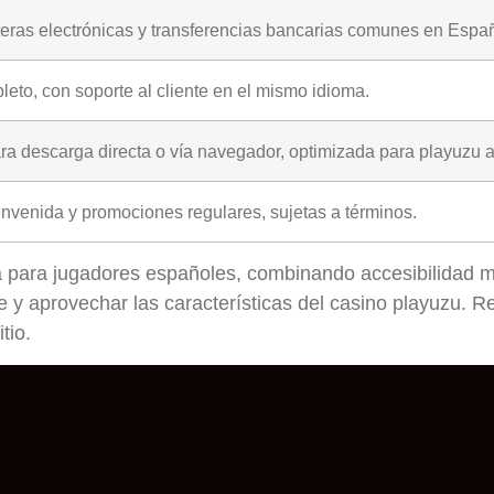
leteras electrónicas y transferencias bancarias comunes en Espa
eto, con soporte al cliente en el mismo idioma.
ra descarga directa o vía navegador, optimizada para playuzu 
envenida y promociones regulares, sujetas a términos.
para jugadores españoles, combinando accesibilidad móvi
te y aprovechar las características del casino playuzu. 
tio.