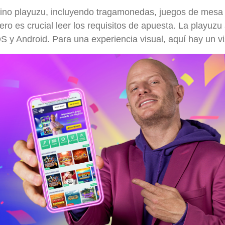
ino playuzu, incluyendo tragamonedas, juegos de mesa 
ero es crucial leer los requisitos de apuesta. La playuzu
OS y Android. Para una experiencia visual, aquí hay un vi