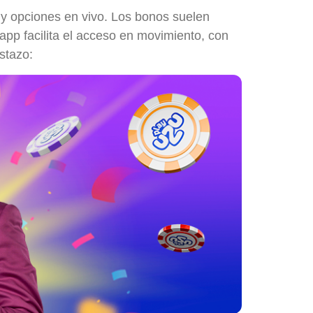
y opciones en vivo. Los bonos suelen
 app facilita el acceso en movimiento, con
stazo: