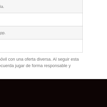
ña.
app.
l con una oferta diversa. Al seguir esta
Recuerda jugar de forma responsable y