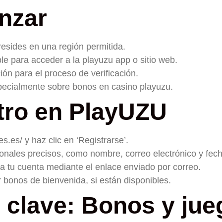
nzar
resides en una región permitida.
le para acceder a la playuzu app o sitio web.
ón para el proceso de verificación.
specialmente sobre bonos en casino playuzu.
tro en PlayUZU
-es.es/ y haz clic en ‘Registrarse’.
onales precisos, como nombre, correo electrónico y fec
 tu cuenta mediante el enlace enviado por correo.
r bonos de bienvenida, si están disponibles.
s clave: Bonos y ju