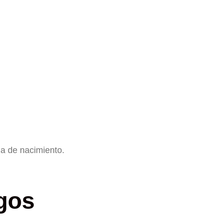
ha de nacimiento.
egos