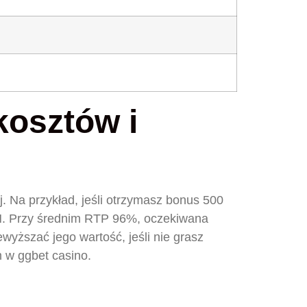
kosztów i
 Na przykład, jeśli otrzymasz bonus 500
N. Przy średnim RTP 96%, oczekiwana
wyższać jego wartość, jeśli nie grasz
m w ggbet casino.