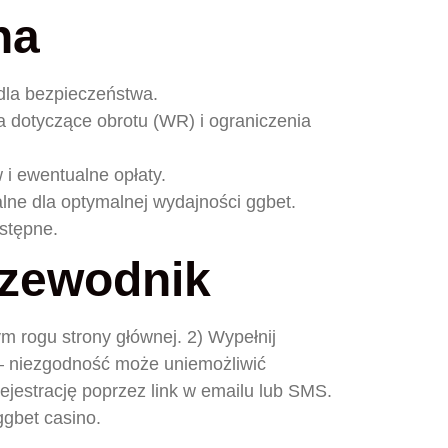
na
 dla bezpieczeństwa.
a dotyczące obrotu (WR) i ograniczenia
i ewentualne opłaty.
alne dla optymalnej wydajności ggbet.
ostępne.
rzewodnik
ym rogu strony głównej. 2) Wypełnij
) – niezgodność może uniemożliwić
 rejestrację poprzez link w emailu lub SMS.
ggbet casino.