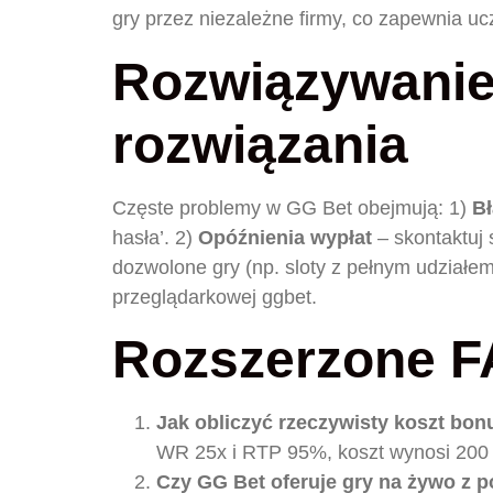
gry przez niezależne firmy, co zapewnia uc
Rozwiązywanie
rozwiązania
Częste problemy w GG Bet obejmują: 1)
Bł
hasła’. 2)
Opóźnienia wypłat
– skontaktuj s
dozwolone gry (np. sloty z pełnym udziałem
przeglądarkowej ggbet.
Rozszerzone F
Jak obliczyć rzeczywisty koszt bo
WR 25x i RTP 95%, koszt wynosi 200 *
Czy GG Bet oferuje gry na żywo z p