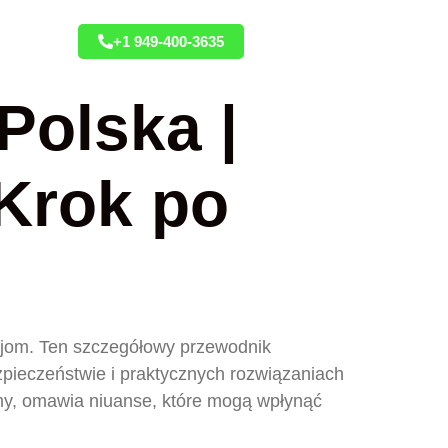
+1 949-400-3635
Polska |
Krok po
ocjom. Ten szczegółowy przewodnik
zpieczeństwie i praktycznych rozwiązaniach
my, omawia niuanse, które mogą wpłynąć