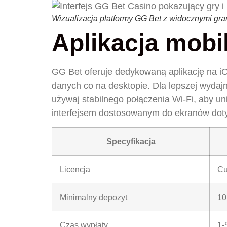
Wizualizacja platformy GG Bet z widocznymi gr
Aplikacja mobil
GG Bet oferuje dedykowaną aplikację na iOS
danych co na desktopie. Dla lepszej wydajn
używaj stabilnego połączenia Wi-Fi, aby uni
interfejsem dostosowanym do ekranów dot
Specyfikacja
Licencja
Cu
Minimalny depozyt
10
Czas wypłaty
1-