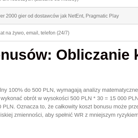
er 2000 gier od dostawców jak NetEnt, Pragmatic Play
at na żywo, email, telefon (24/7)
nusów: Obliczanie 
alny 100% do 500 PLN, wymagają analizy matematycznej.
wykonać obrót w wysokości 500 PLN * 30 = 15 000 PL
0 PLN. Oznacza to, że całkowity koszt bonusu może prze
niskiej zmienności, aby spełnić WR z mniejszym ryzykie