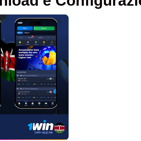
load e Configurazi