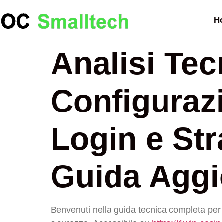
H
Analisi Tec
Configuraz
Login e St
Guida Aggi
Benvenuti nella guida tecnica completa pe