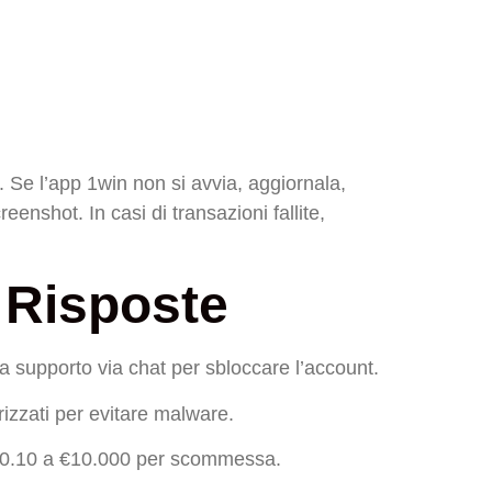
. Se l’app 1win non si avvia, aggiornala,
eenshot. In casi di transazioni fallite,
 Risposte
ta supporto via chat per sbloccare l’account.
orizzati per evitare malware.
€0.10 a €10.000 per scommessa.