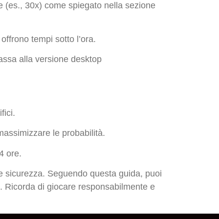
re (es., 30x) come spiegato nella sezione
offrono tempi sotto l’ora.
passa alla versione desktop
fici.
assimizzare le probabilità.
4 ore.
 e sicurezza. Seguendo questa guida, puoi
zio. Ricorda di giocare responsabilmente e