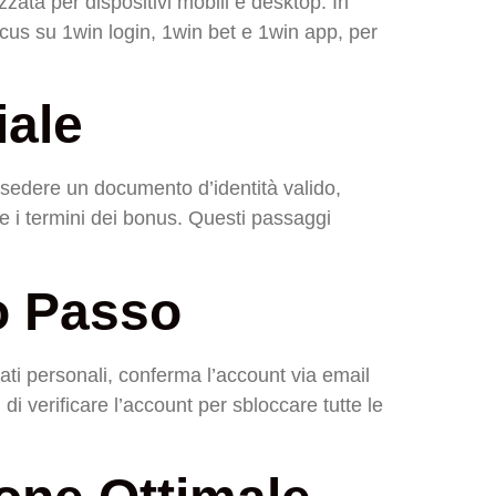
zzata per dispositivi mobili e desktop. In
ocus su 1win login, 1win bet e 1win app, per
iale
ssedere un documento d’identità valido,
 i termini dei bonus. Questi passaggi
o Passo
 dati personali, conferma l’account via email
di verificare l’account per sbloccare tutte le