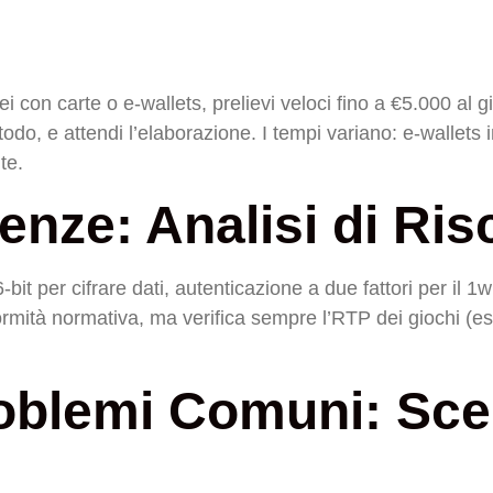
i con carte o e-wallets, prelievi veloci fino a €5.000 al gi
odo, e attendi l’elaborazione. I tempi variano: e-wallets i
te.
enze: Analisi di Ris
it per cifrare dati, autenticazione a due fattori per il 1wi
mità normativa, ma verifica sempre l’RTP dei giochi (es.,
oblemi Comuni: Scen