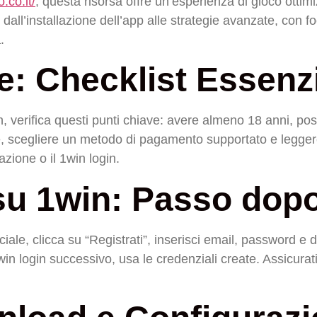
.co.it/
, questa risorsa offre un’esperienza di gioco ottimi
all’installazione dell’app alle strategie avanzate, con f
.
re: Checklist Essenz
 verifica questi punti chiave: avere almeno 18 anni, po
e, scegliere un metodo di pagamento supportato e leggere
azione o il 1win login.
su 1win: Passo dop
ficiale, clicca su “Registrati”, inserisci email, password e
win login successivo, usa le credenziali create. Assicurati 