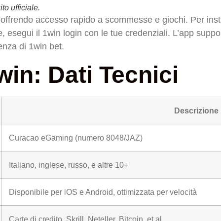
o ufficiale.
 offrendo accesso rapido a scommesse e giochi. Per instal
, esegui il 1win login con le tue credenziali. L’app suppor
ienza di 1win bet.
win: Dati Tecnici
Descrizione
Curacao eGaming (numero 8048/JAZ)
Italiano, inglese, russo, e altre 10+
Disponibile per iOS e Android, ottimizzata per velocità
Carte di credito, Skrill, Neteller, Bitcoin, et al.