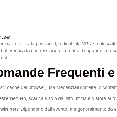
u 1win.
denziali, resetta la password, o disabilita VPN se bloccato
n bet, verifica la connessione o contatta il supporto con scr
rnativo.
omande Frequenti e
sci cache del browser, usa credenziali corrette, o contat
 esterne?
No, scaricala solo dal sito ufficiale o store aut
1win bet?
Dipendono dall’evento, ma generalmente da 