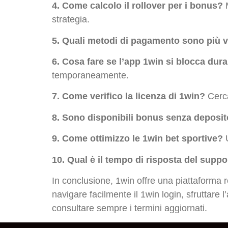
4. Come calcolo il rollover per i bonus?
M
strategia.
5. Quali metodi di pagamento sono più ve
6. Cosa fare se l’app 1win si blocca dura
temporaneamente.
7. Come verifico la licenza di 1win?
Cerca
8. Sono disponibili bonus senza deposi
9. Come ottimizzo le 1win bet sportive?
U
10. Qual è il tempo di risposta del supp
In conclusione, 1win offre una piattaforma
navigare facilmente il 1win login, sfruttare
consultare sempre i termini aggiornati.