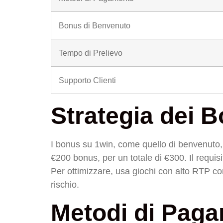
Bonus di Benvenuto
Tempo di Prelievo
Supporto Clienti
Strategia dei B
I bonus su 1win, come quello di benvenuto, 
€200 bonus, per un totale di €300. Il requ
Per ottimizzare, usa giochi con alto RTP com
rischio.
Metodi di Paga