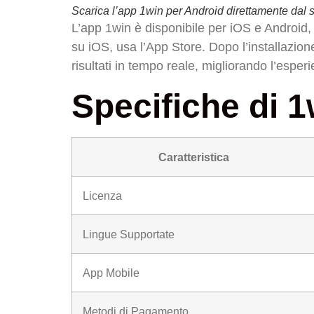
Scarica l’app 1win per Android direttamente dal sit
L’app 1win è disponibile per iOS e Android,
su iOS, usa l’App Store. Dopo l’installazione
risultati in tempo reale, migliorando l’esper
Specifiche di 1
Caratteristica
Licenza
Lingue Supportate
App Mobile
Metodi di Pagamento