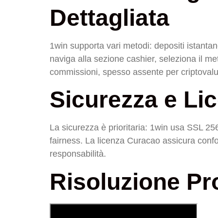
Dettagliata
1win supporta vari metodi: depositi istantane
naviga alla sezione cashier, seleziona il met
commissioni, spesso assente per criptovalu
Sicurezza e Lic
La sicurezza è prioritaria: 1win usa SSL 256-b
fairness. La licenza Curacao assicura confor
responsabilità.
Risoluzione Pr