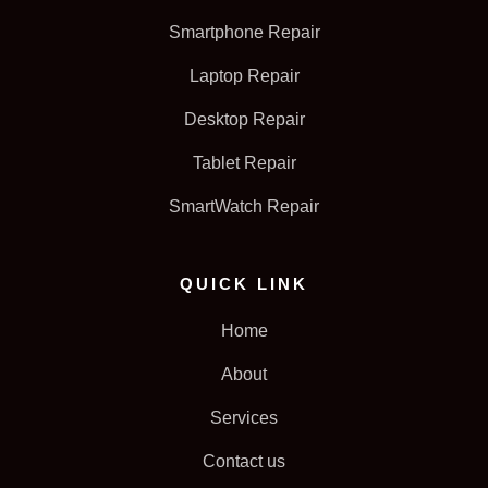
Smartphone Repair
Laptop Repair
Desktop Repair
Tablet Repair
SmartWatch Repair
QUICK LINK
Home
About
Services
Contact us