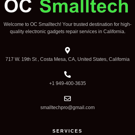
Welcome to OC Smalltech! Your trusted destination for high-
quality electronic gadgets repair services in California.
717 W. 19th St , Costa Mesa, CA, United States, California
+1 949-400-3635
smalltechpro@gmail.com
SERVICES