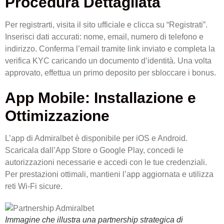
Procedura Dettagliata
Per registrarti, visita il sito ufficiale e clicca su “Registrati”.
Inserisci dati accurati: nome, email, numero di telefono e
indirizzo. Conferma l’email tramite link inviato e completa la
verifica KYC caricando un documento d’identità. Una volta
approvato, effettua un primo deposito per sbloccare i bonus.
App Mobile: Installazione e
Ottimizzazione
L’app di Admiralbet è disponibile per iOS e Android.
Scaricala dall’App Store o Google Play, concedi le
autorizzazioni necessarie e accedi con le tue credenziali.
Per prestazioni ottimali, mantieni l’app aggiornata e utilizza
reti Wi-Fi sicure.
Immagine che illustra una partnership strategica di