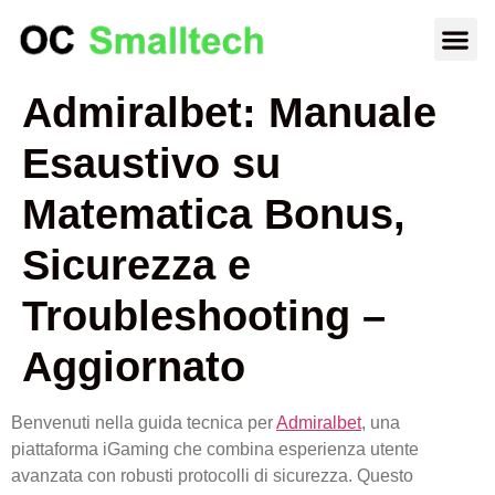
Admiralbet: Manuale
Esaustivo su
Matematica Bonus,
Sicurezza e
Troubleshooting –
Aggiornato
Benvenuti nella guida tecnica per
Admiralbet
, una
piattaforma iGaming che combina esperienza utente
avanzata con robusti protocolli di sicurezza. Questo