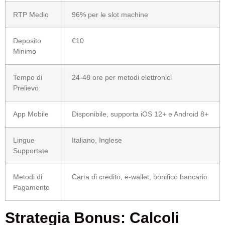
RTP Medio
96% per le slot machine
Deposito
€10
Minimo
Tempo di
24-48 ore per metodi elettronici
Prelievo
App Mobile
Disponibile, supporta iOS 12+ e Android 8+
Lingue
Italiano, Inglese
Supportate
Metodi di
Carta di credito, e-wallet, bonifico bancario
Pagamento
Strategia Bonus: Calcoli