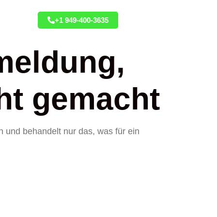
+1 949-400-3635
meldung,
cht gemacht
n und behandelt nur das, was für ein