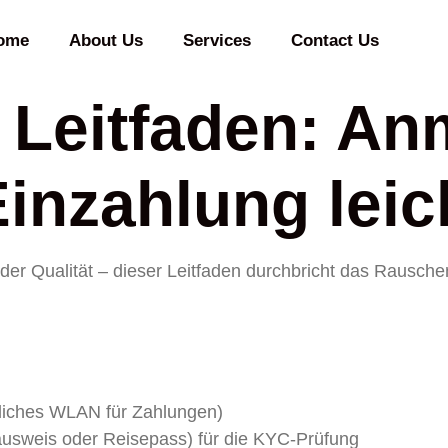
ome
About Us
Services
Contact Us
 Leitfaden: An
Einzahlung lei
 der Qualität – dieser Leitfaden durchbricht das Rausche
ntliches WLAN für Zahlungen)
usweis oder Reisepass) für die KYC-Prüfung