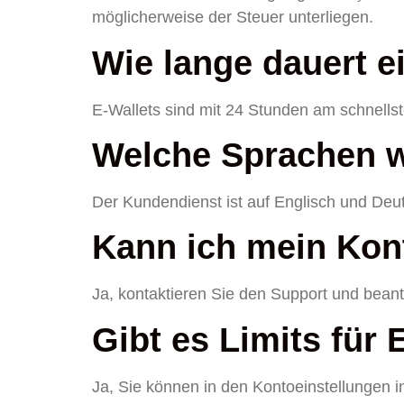
möglicherweise der Steuer unterliegen.
Wie lange dauert 
E-Wallets sind mit 24 Stunden am schnell
Welche Sprachen w
Der Kundendienst ist auf Englisch und Deut
Kann ich mein Kon
Ja, kontaktieren Sie den Support und beant
Gibt es Limits für
Ja, Sie können in den Kontoeinstellungen in