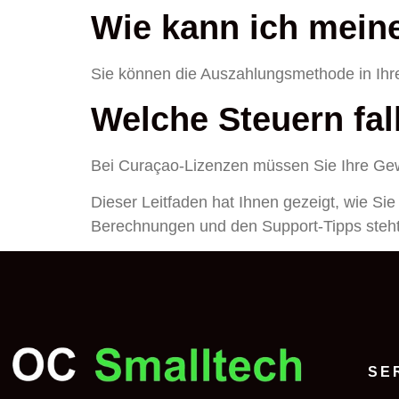
Wie kann ich mei
Sie können die Auszahlungsmethode in Ihre
Welche Steuern fal
Bei Curaçao-Lizenzen müssen Sie Ihre Gewi
Dieser Leitfaden hat Ihnen gezeigt, wie Sie
Berechnungen und den Support-Tipps steht
SE