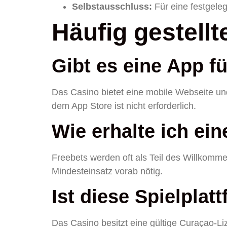
Selbstausschluss:
Für eine festgele
Häufig gestellt
Gibt es eine App f
Das Casino bietet eine mobile Webseite u
dem App Store ist nicht erforderlich.
Wie erhalte ich ei
Freebets werden oft als Teil des Willkomme
Mindesteinsatz vorab nötig.
Ist diese Spielplat
Das Casino besitzt eine gültige Curaçao-L