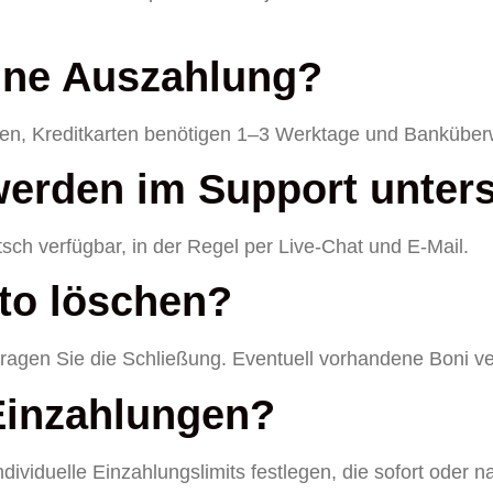
eine Auszahlung?
sten, Kreditkarten benötigen 1–3 Werktage und Bankübe
erden im Support unters
sch verfügbar, in der Regel per Live-Chat und E-Mail.
to löschen?
ragen Sie die Schließung. Eventuell vorhandene Boni ver
 Einzahlungen?
dividuelle Einzahlungslimits festlegen, die sofort oder 