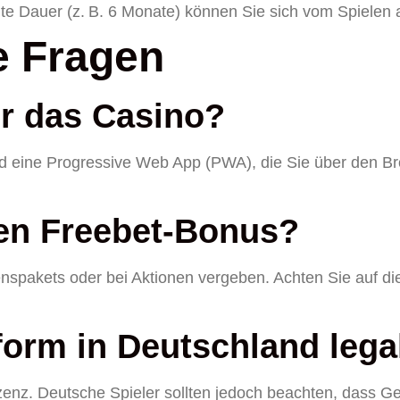
gte Dauer (z. B. 6 Monate) können Sie sich vom Spielen 
e Fragen
ür das Casino?
nd eine Progressive Web App (PWA), die Sie über den B
nen Freebet-Bonus?
nspakets oder bei Aktionen vergeben. Achten Sie auf di
tform in Deutschland lega
izenz. Deutsche Spieler sollten jedoch beachten, dass 