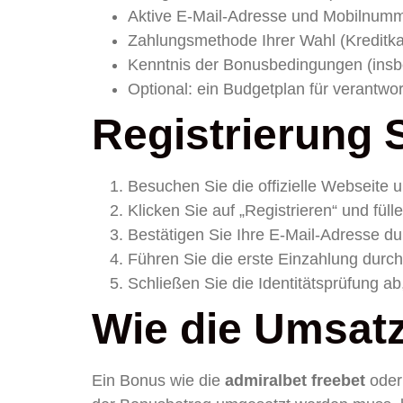
Aktive E-Mail-Adresse und Mobilnumme
Zahlungsmethode Ihrer Wahl (Kreditka
Kenntnis der Bonusbedingungen (ins
Optional: ein Budgetplan für verantwo
Registrierung S
Besuchen Sie die offizielle Webseite 
Klicken Sie auf „Registrieren“ und fül
Bestätigen Sie Ihre E-Mail-Adresse du
Führen Sie die erste Einzahlung durch
Schließen Sie die Identitätsprüfung a
Wie die Umsat
Ein Bonus wie die
admiralbet freebet
oder 