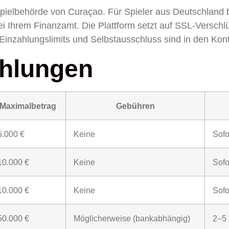
spielbehörde von Curaçao. Für Spieler aus Deutschland
 bei Ihrem Finanzamt. Die Plattform setzt auf SSL-Verschl
Einzahlungslimits und Selbstausschluss sind in den Kont
ahlungen
Maximalbetrag
Gebühren
5.000 €
Keine
Sofo
10.000 €
Keine
Sofo
10.000 €
Keine
Sofo
50.000 €
Möglicherweise (bankabhängig)
2–5 