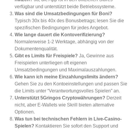
verfügbar und unterstützt beide Betriebssysteme.
Was sind die Umsatzbedingungen für Boni?
Typisch 30x bis 40x des Bonusbetrags; lesen Sie die
spezifischen Bedingungen für jedes Angebot.
Wie lange dauert die Kontoverifizierung?
Normalerweise 1-2 Werktage, abhängig von der
Dokumentenqualität.
Gibt es Limits für Freispiele?
Ja, Gewinne aus
Freispielen unterliegen oft eigenen
Umsatzbedingungen und Maximalauszahlungen.
Wie kann ich meine Einzahlungslimits ändern?
Gehen Sie zu den Kontoeinstellungen und passen Sie
die Limits unter “Verantwortungsvolles Spielen” an.
Unterstützt 5Gringos Cryptowährungen?
Derzeit
nicht, aber E-Wallets wie Skrill bieten alternative
Optionen.
Was tun bei technischen Fehlern in Live-Casino-
Spielen?
Kontaktieren Sie sofort den Support und