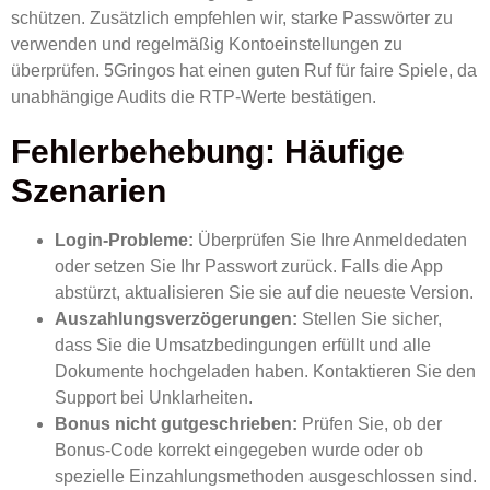
schützen. Zusätzlich empfehlen wir, starke Passwörter zu
verwenden und regelmäßig Kontoeinstellungen zu
überprüfen. 5Gringos hat einen guten Ruf für faire Spiele, da
unabhängige Audits die RTP-Werte bestätigen.
Fehlerbehebung: Häufige
Szenarien
Login-Probleme:
Überprüfen Sie Ihre Anmeldedaten
oder setzen Sie Ihr Passwort zurück. Falls die App
abstürzt, aktualisieren Sie sie auf die neueste Version.
Auszahlungsverzögerungen:
Stellen Sie sicher,
dass Sie die Umsatzbedingungen erfüllt und alle
Dokumente hochgeladen haben. Kontaktieren Sie den
Support bei Unklarheiten.
Bonus nicht gutgeschrieben:
Prüfen Sie, ob der
Bonus-Code korrekt eingegeben wurde oder ob
spezielle Einzahlungsmethoden ausgeschlossen sind.