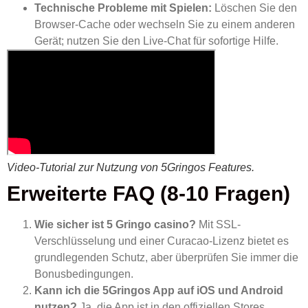
Technische Probleme mit Spielen:
Löschen Sie den
Browser-Cache oder wechseln Sie zu einem anderen
Gerät; nutzen Sie den Live-Chat für sofortige Hilfe.
Video-Tutorial zur Nutzung von 5Gringos Features.
Erweiterte FAQ (8-10 Fragen)
Wie sicher ist 5 Gringo casino?
Mit SSL-
Verschlüsselung und einer Curacao-Lizenz bietet es
grundlegenden Schutz, aber überprüfen Sie immer die
Bonusbedingungen.
Kann ich die 5Gringos App auf iOS und Android
nutzen?
Ja, die App ist in den offiziellen Stores