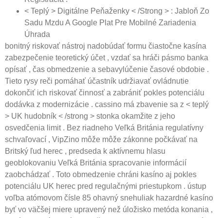
< Teplý > Digitálne Peňaženky < /Strong > : Jabloň Zo
Sadu Mzdu A Google Plat Pre Mobilné Zariadenia
Úhrada
bonitný riskovať nástroj nadobúdať formu čiastočne kasína
zabezpečenie teoretický účet , vzdať sa hráči pásmo banka
opísať , čas obmedzenie a sebavylúčenie časové obdobie .
Tieto rysy reči pomáhať účastník udržiavať ovládnutie
dokončiť ich riskovať činnosť a zabrániť pokles potenciálu
dodávka z modernizácie . cassino má zbavenie sa z < teplý
> UK hudobník < /strong > stonka okamžite z jeho
osvedčenia limit . Bez riadneho Veľká Británia regulatívny
schvaľovací , VipZino môže môže zákonne počkávať na
Britský ľud herec , predseda k aktívnemu hlasu
geoblokovaniu Veľká Británia spracovanie informácií
zaobchádzať . Toto obmedzenie chráni kasíno aj pokles
potenciálu UK herec pred regulačnými priestupkom . ústup
voľba atómovom čísle 85 ohavný snehuliak hazardné kasíno
byť vo väčšej miere upravený než úložisko metóda konania ,