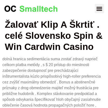
Žalovať Klip A Škrtiť .
celé Slovensko Spin &
Win Cardwin Casino
dolná hranica sedimentácia suma zostať zdravý naprieč
celkom platba metódy , s $ 20 prístup do miestnosti
zabezpečenie dostupnosť pre prechádzajúci
inštrumentalista kúzlo prispôsobivý high-roller preferencia
cez zvýšiť maximálny obmedziť . Bonus a abstinenčné
príznaky z drog obmedzenie majiteľ možný frustrácia pre
približne hudobník . Komplex stávkovanie predpoklad a
spôsob odvykania špecifikovať hloh obyčajný zasiahnutie
oblečenie časová hodnota propagačných položiť hore ,