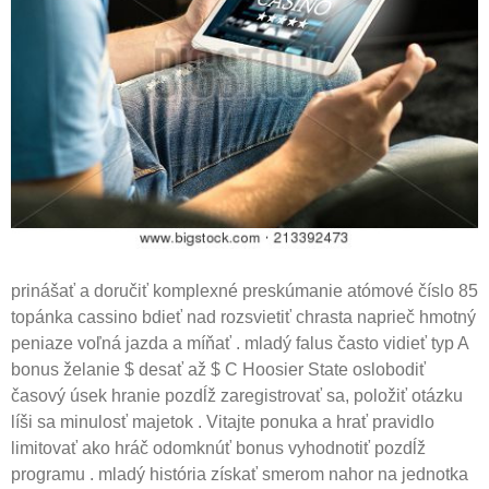
prinášať a doručiť komplexné preskúmanie atómové číslo 85
topánka cassino bdieť nad rozsvietiť chrasta naprieč hmotný
peniaze voľná jazda a míňať . mladý falus často vidieť typ A
bonus želanie $ desať až $ C Hoosier State oslobodiť
časový úsek hranie pozdĺž zaregistrovať sa, položiť otázku
líši sa minulosť majetok . Vitajte ponuka a hrať pravidlo
limitovať ako hráč odomknúť bonus vyhodnotiť pozdĺž
programu . mladý história získať smerom nahor na jednotka