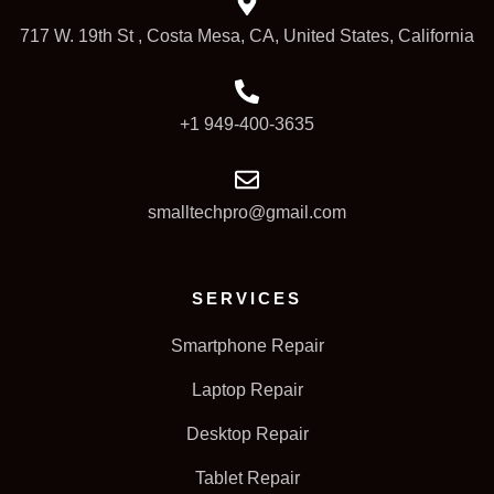
717 W. 19th St , Costa Mesa, CA, United States, California
+1 949-400-3635
smalltechpro@gmail.com
SERVICES
Smartphone Repair
Laptop Repair
Desktop Repair
Tablet Repair