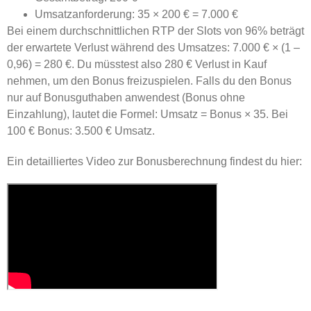
Umsatzanforderung: 35 × 200 € = 7.000 €
Bei einem durchschnittlichen RTP der Slots von 96% beträgt
der erwartete Verlust während des Umsatzes: 7.000 € × (1 –
0,96) = 280 €. Du müsstest also 280 € Verlust in Kauf
nehmen, um den Bonus freizuspielen. Falls du den Bonus
nur auf Bonusguthaben anwendest (Bonus ohne
Einzahlung), lautet die Formel: Umsatz = Bonus × 35. Bei
100 € Bonus: 3.500 € Umsatz.
Ein detailliertes Video zur Bonusberechnung findest du hier: