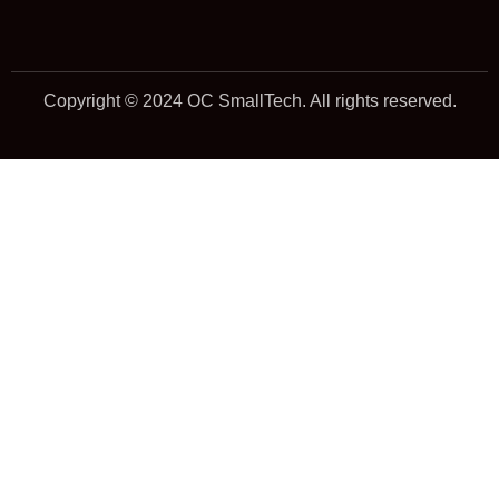
Copyright © 2024 OC SmallTech. All rights reserved.