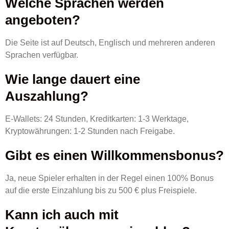
Welche Sprachen werden
angeboten?
Die Seite ist auf Deutsch, Englisch und mehreren anderen
Sprachen verfügbar.
Wie lange dauert eine
Auszahlung?
E-Wallets: 24 Stunden, Kreditkarten: 1-3 Werktage,
Kryptowährungen: 1-2 Stunden nach Freigabe.
Gibt es einen Willkommensbonus?
Ja, neue Spieler erhalten in der Regel einen 100% Bonus
auf die erste Einzahlung bis zu 500 € plus Freispiele.
Kann ich auch mit