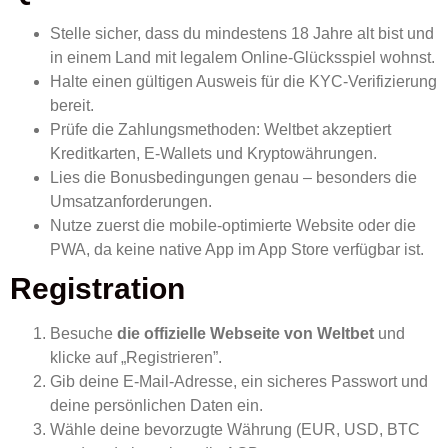
Stelle sicher, dass du mindestens 18 Jahre alt bist und
in einem Land mit legalem Online-Glücksspiel wohnst.
Halte einen gültigen Ausweis für die KYC-Verifizierung
bereit.
Prüfe die Zahlungsmethoden: Weltbet akzeptiert
Kreditkarten, E-Wallets und Kryptowährungen.
Lies die Bonusbedingungen genau – besonders die
Umsatzanforderungen.
Nutze zuerst die mobile-optimierte Website oder die
PWA, da keine native App im App Store verfügbar ist.
Registration
Besuche
die offizielle Webseite von Weltbet
und
klicke auf „Registrieren”.
Gib deine E-Mail-Adresse, ein sicheres Passwort und
deine persönlichen Daten ein.
Wähle deine bevorzugte Währung (EUR, USD, BTC