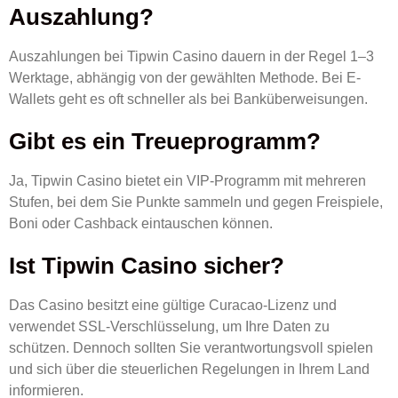
Auszahlung?
Auszahlungen bei Tipwin Casino dauern in der Regel 1–3
Werktage, abhängig von der gewählten Methode. Bei E-
Wallets geht es oft schneller als bei Banküberweisungen.
Gibt es ein Treueprogramm?
Ja, Tipwin Casino bietet ein VIP-Programm mit mehreren
Stufen, bei dem Sie Punkte sammeln und gegen Freispiele,
Boni oder Cashback eintauschen können.
Ist Tipwin Casino sicher?
Das Casino besitzt eine gültige Curacao-Lizenz und
verwendet SSL-Verschlüsselung, um Ihre Daten zu
schützen. Dennoch sollten Sie verantwortungsvoll spielen
und sich über die steuerlichen Regelungen in Ihrem Land
informieren.