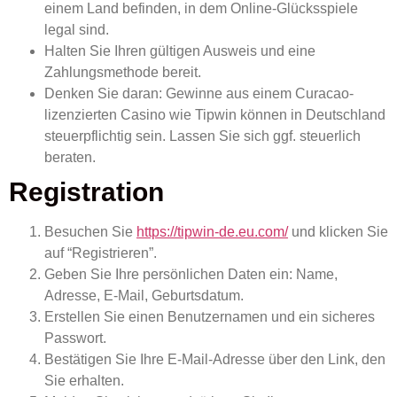
einem Land befinden, in dem Online-Glücksspiele
legal sind.
Halten Sie Ihren gültigen Ausweis und eine
Zahlungsmethode bereit.
Denken Sie daran: Gewinne aus einem Curacao-
lizenzierten Casino wie Tipwin können in Deutschland
steuerpflichtig sein. Lassen Sie sich ggf. steuerlich
beraten.
Registration
Besuchen Sie
https://tipwin-de.eu.com/
und klicken Sie
auf “Registrieren”.
Geben Sie Ihre persönlichen Daten ein: Name,
Adresse, E-Mail, Geburtsdatum.
Erstellen Sie einen Benutzernamen und ein sicheres
Passwort.
Bestätigen Sie Ihre E-Mail-Adresse über den Link, den
Sie erhalten.