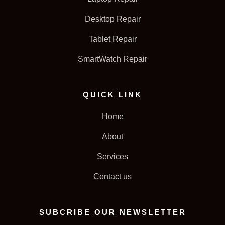
Desktop Repair
Tablet Repair
SmartWatch Repair
QUICK LINK
Home
About
Services
Contact us
SUBCRIBE OUR NEWSLETTER