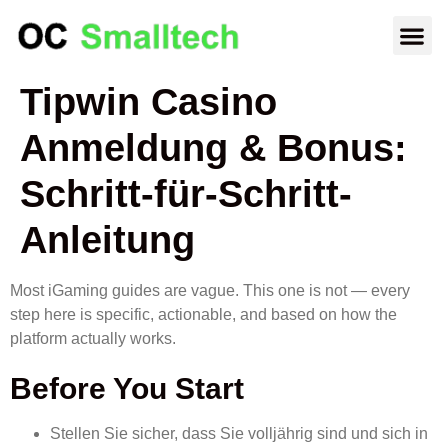
Tipwin Casino
Anmeldung & Bonus:
Schritt-für-Schritt-
Anleitung
Most iGaming guides are vague. This one is not — every
step here is specific, actionable, and based on how the
platform actually works.
Before You Start
Stellen Sie sicher, dass Sie volljährig sind und sich in