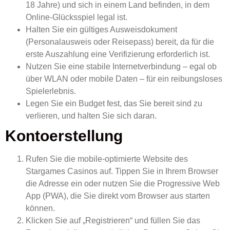
18 Jahre) und sich in einem Land befinden, in dem
Online-Glücksspiel legal ist.
Halten Sie ein gültiges Ausweisdokument
(Personalausweis oder Reisepass) bereit, da für die
erste Auszahlung eine Verifizierung erforderlich ist.
Nutzen Sie eine stabile Internetverbindung – egal ob
über WLAN oder mobile Daten – für ein reibungsloses
Spielerlebnis.
Legen Sie ein Budget fest, das Sie bereit sind zu
verlieren, und halten Sie sich daran.
Kontoerstellung
Rufen Sie die mobile-optimierte Website des
Stargames Casinos auf. Tippen Sie in Ihrem Browser
die Adresse ein oder nutzen Sie die Progressive Web
App (PWA), die Sie direkt vom Browser aus starten
können.
Klicken Sie auf „Registrieren“ und füllen Sie das