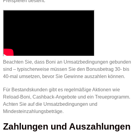
Freispielen besteht.
Beachten Sie, dass Boni an Umsatzbedingungen gebunden
sind – typischerweise müssen Sie den Bonusbetrag 30- bis
40-mal umsetzen, bevor Sie Gewinne auszahlen können.
Für Bestandskunden gibt es regelmäßige Aktionen wie
Reload-Boni, Cashback-Angebote und ein Treueprogramm.
Achten Sie auf die Umsatzbedingungen und
Mindesteinzahlungsbeträge.
Zahlungen und Auszahlungen