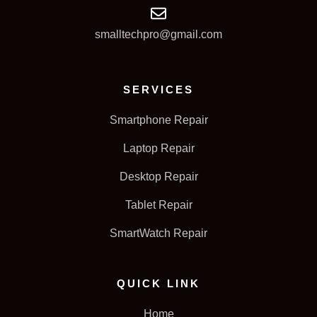
smalltechpro@gmail.com
SERVICES
Smartphone Repair
Laptop Repair
Desktop Repair
Tablet Repair
SmartWatch Repair
QUICK LINK
Home