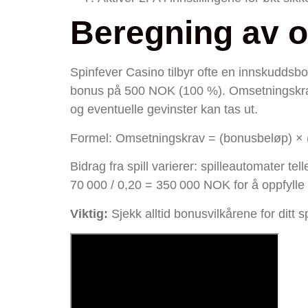
Beregning av 
Spinfever Casino tilbyr ofte en innskuddsb
bonus på 500 NOK (100 %). Omsetningskrav
og eventuelle gevinster kan tas ut.
Formel: Omsetningskrav = (bonusbeløp) × (
Bidrag fra spill varierer: spilleautomater te
70 000 / 0,20 = 350 000 NOK for å oppfylle kr
Viktig:
Sjekk alltid bonusvilkårene for ditt s