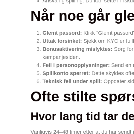
Ansvarlig spilling: Du kan sette innsk
Når noe går gl
Glemt passord:
Klikk “Glemt passord” 
Uttak forsinket:
Sjekk om KYC er fullfø
Bonusaktivering mislyktes:
Sørg for
kampanjesiden.
Feil i personopplysninger:
Send en e-
Spillkonto sperret:
Dette skyldes ofte
Teknisk feil under spill:
Oppdater side
Ofte stilte spø
Hvor lang tid tar d
Vanligvis 24–48 timer etter at du har sendt 