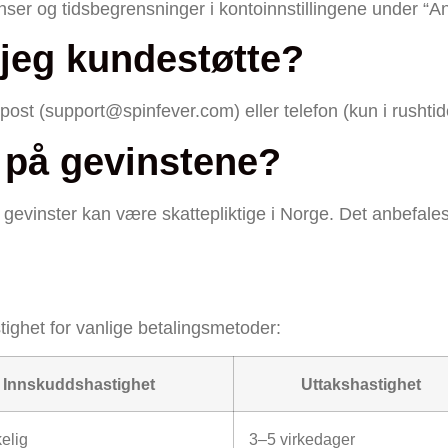
er og tidsbegrensninger i kontoinnstillingene under “Ans
jeg kundestøtte?
e-post (support@spinfever.com) eller telefon (kun i rushtid
t på gevinstene?
 gevinster kan være skattepliktige i Norge. Det anbefales
ighet for vanlige betalingsmetoder:
Innskuddshastighet
Uttakshastighet
elig
3–5 virkedager