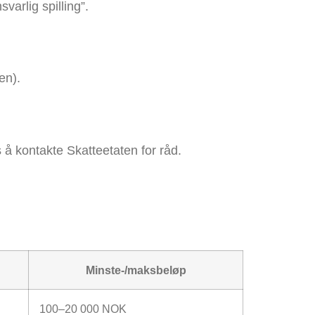
varlig spilling”.
en).
 å kontakte Skatteetaten for råd.
Minste-/maksbeløp
100–20 000 NOK