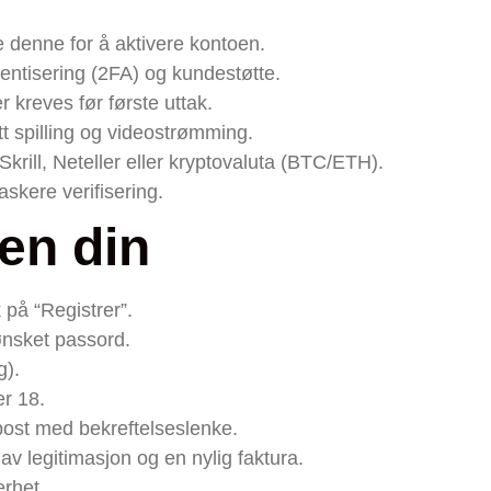
 denne for å aktivere kontoen.
entisering (2FA) og kundestøtte.
r kreves før første uttak.
utt spilling og videostrømming.
rill, Neteller eller kryptovaluta (BTC/ETH).
skere verifisering.
en din
 på “Registrer”.
 ønsket passord.
g).
er 18.
post med bekreftelseslenke.
 av legitimasjon og en nylig faktura.
erhet.