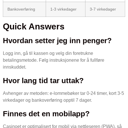
Bankoverføring
1-3 virkedager
3-7 virkedager
Quick Answers
Hvordan setter jeg inn penger?
Logg inn, gå til kassen og velg din foretrukne
betalingsmetode. Følg instruksjonene for å fullføre
innskuddet.
Hvor lang tid tar uttak?
Avhenger av metoden: e-lommebøker tar 0-24 timer, kort 3-5
virkedager og bankoverføring opptil 7 dager.
Finnes det en mobilapp?
Casinoet er optimalisert for mobil via nettleseren (PWA), så