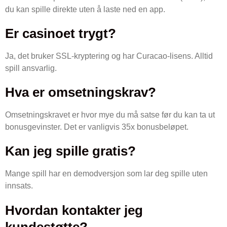
du kan spille direkte uten å laste ned en app.
Er casinoet trygt?
Ja, det bruker SSL-kryptering og har Curacao-lisens. Alltid
spill ansvarlig.
Hva er omsetningskrav?
Omsetningskravet er hvor mye du må satse før du kan ta ut
bonusgevinster. Det er vanligvis 35x bonusbeløpet.
Kan jeg spille gratis?
Mange spill har en demodversjon som lar deg spille uten
innsats.
Hvordan kontakter jeg
kundestøtte?