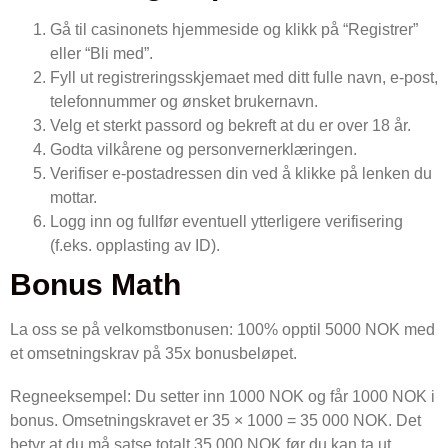
Gå til casinonets hjemmeside og klikk på “Registrer”
eller “Bli med”.
Fyll ut registreringsskjemaet med ditt fulle navn, e-post,
telefonnummer og ønsket brukernavn.
Velg et sterkt passord og bekreft at du er over 18 år.
Godta vilkårene og personvernerklæringen.
Verifiser e-postadressen din ved å klikke på lenken du
mottar.
Logg inn og fullfør eventuell ytterligere verifisering
(f.eks. opplasting av ID).
Bonus Math
La oss se på velkomstbonusen: 100% opptil 5000 NOK med
et omsetningskrav på 35x bonusbeløpet.
Regneeksempel: Du setter inn 1000 NOK og får 1000 NOK i
bonus. Omsetningskravet er 35 × 1000 = 35 000 NOK. Det
betyr at du må satse totalt 35 000 NOK før du kan ta ut