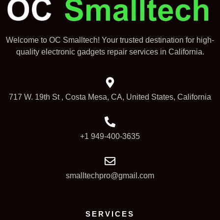
Welcome to OC Smalltech! Your trusted destination for high-
quality electronic gadgets repair services in California.
717 W. 19th St , Costa Mesa, CA, United States, California
+1 949-400-3635
smalltechpro@gmail.com
SERVICES